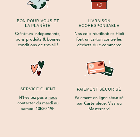
BON POUR VOUS ET
LIVRAISON
LA PLANÈTE
ECORESPONSABLE
Créateurs indépendants,
Nos colis réutilisables Hipli
bons produits & bonnes
font un carton contre les
conditions de travail !
déchets du e-commerce
SERVICE CLIENT
PAIEMENT SÉCURISÉ
N’hésitez pas à
nous
Paiement en ligne sécurisé
contacter
du mardi au
par Carte bleue, Visa ou
samedi 10h30-19h
Mastercard