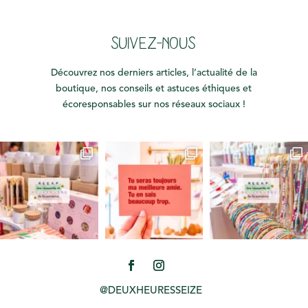
SUIVEZ-NOUS
Découvrez nos derniers articles, l’actualité de la
boutique, nos conseils et astuces éthiques et
écoresponsables sur nos réseaux sociaux !
@DEUXHEURESSEIZE