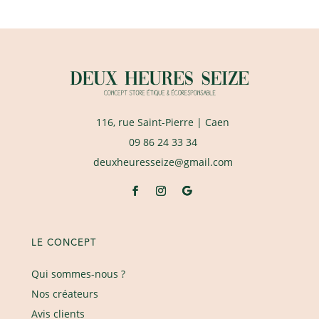
116, rue Saint-Pierre
| Caen
09 86 24 33 34
deuxheuresseize@gmail.com
LE CONCEPT
Qui sommes-nous ?
Nos créateurs
Avis clients