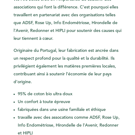
associations qui font la différence. C’est pourquoi elles
travaillent en partenariat avec des organisations telles
que ADSF, Rose Up, Info Endométriose, Hirondelle de
l’Avenir, Redonner et HIPLI pour soutenir des causes qui
leur tiennent à cœur.
Originaire du Portugal, leur fabrication est ancrée dans
un respect profond pour la qualité et la durabilité. Ils
privilégient également les matières premières locales,
contribuant ainsi à soutenir l’économie de leur pays
d’origine.
95% de
coton bio
ultra doux
Un
confort
à toute épreuve
fabriquées dans une usine
familiale
et
éthique
travaille avec des
assocations
comme ADSF, Rose Up,
Info Endométriose,
Hirondelle de l’Avenir, Redonner
et HIPLI