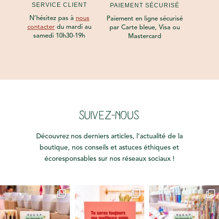
SERVICE CLIENT
PAIEMENT SÉCURISÉ
N’hésitez pas à
nous
Paiement en ligne sécurisé
contacter
du mardi au
par Carte bleue, Visa ou
samedi 10h30-19h
Mastercard
SUIVEZ-NOUS
Découvrez nos derniers articles, l’actualité de la
boutique, nos conseils et astuces éthiques et
écoresponsables sur nos réseaux sociaux !