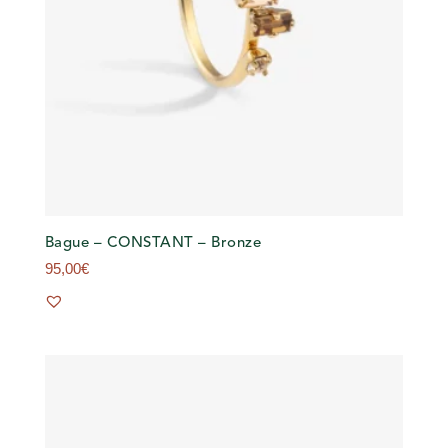
Bague – CONSTANT – Bronze
95,00
€