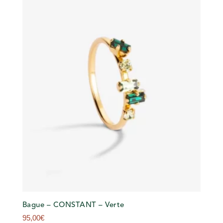
Bague – CONSTANT – Verte
95,00
€