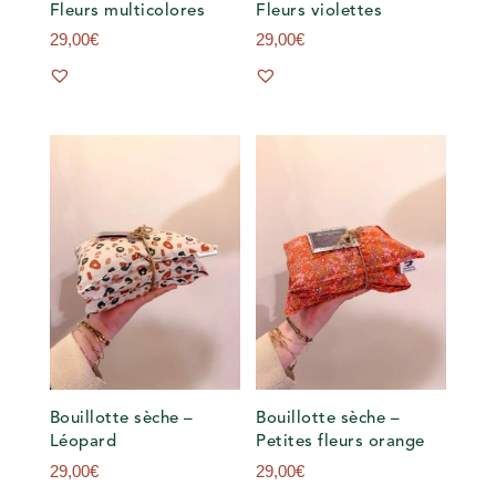
Fleurs multicolores
Fleurs violettes
29,00
€
29,00
€
Bouillotte sèche –
Bouillotte sèche –
Léopard
Petites fleurs orange
29,00
€
29,00
€