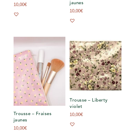
jaunes
10,00
€
10,00
€
Trousse – Liberty
violet
Trousse – Fraises
10,00
€
jaunes
10,00
€