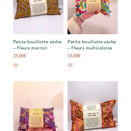
Petite bouillotte sèche
Petite bouillotte sèche
– Fleurs marron
– Fleurs multicolores
15,00
€
15,00
€