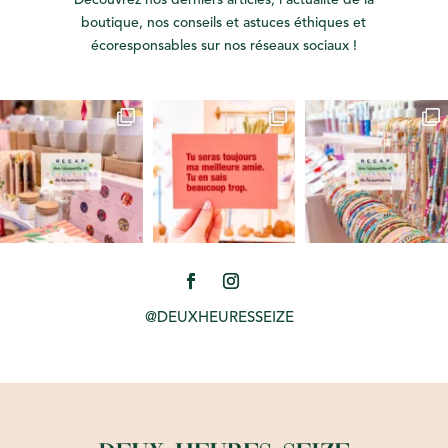
Découvrez nos derniers articles, l’actualité de la
boutique, nos conseils et astuces éthiques et
écoresponsables sur nos réseaux sociaux !
@DEUXHEURESSEIZE