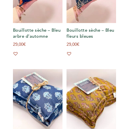
Bouillotte sèche – Bleu
Bouillotte sèche – Bleu
arbre d’automne
fleurs bleues
29,00
€
29,00
€