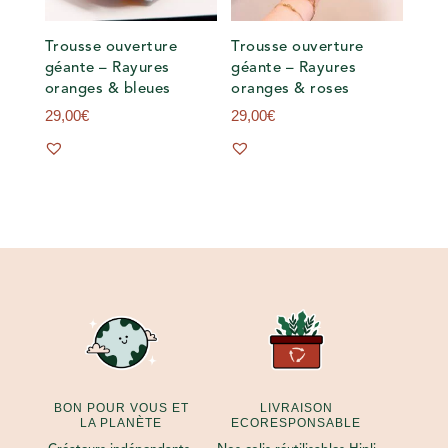
Trousse ouverture
Trousse ouverture
géante – Rayures
géante – Rayures
oranges & bleues
oranges & roses
29,00
€
29,00
€
BON POUR VOUS ET
LIVRAISON
LA PLANÈTE
ECORESPONSABLE