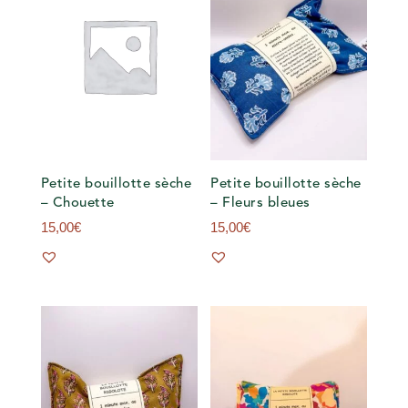
Petite bouillotte sèche
Petite bouillotte sèche
– Chouette
– Fleurs bleues
15,00
€
15,00
€