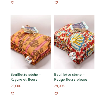
Bouillotte sèche –
Bouillotte sèche –
Rayure et fleurs
Rouge fleurs bleues
29,00
€
29,00
€