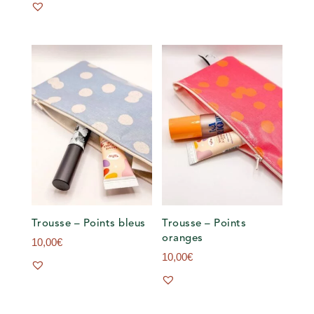
Trousse – Points bleus
Trousse – Points
oranges
10,00
€
10,00
€