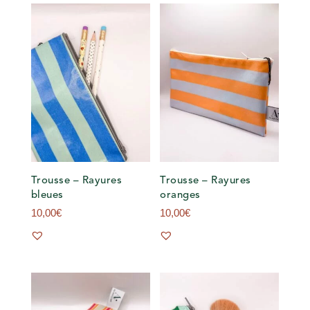
Trousse – Rayures
Trousse – Rayures
bleues
oranges
10,00
€
10,00
€