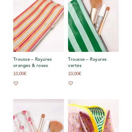
Trousse – Rayures
Trousse – Rayures
oranges & roses
vertes
10,00
€
10,00
€