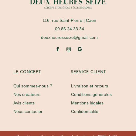
116, rue Saint-Pierre
| Caen
09 86 24 33 34
deuxheuresseize@gmail.com
LE CONCEPT
SERVICE CLIENT
Qui sommes-nous ?
Livraison et retours
Nos créateurs
Conditions générales
Avis clients
Mentions légales
Nous contacter
Confidentialité