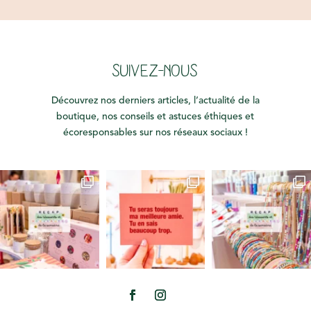
SUIVEZ-NOUS
Découvrez nos derniers articles, l’actualité de la
boutique, nos conseils et astuces éthiques et
écoresponsables sur nos réseaux sociaux !