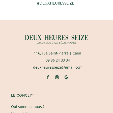
@DEUXHEURESSEIZE
116, rue Saint-Pierre
| Caen
09 86 24 33 34
deuxheuresseize@gmail.com
LE CONCEPT
Qui sommes-nous ?