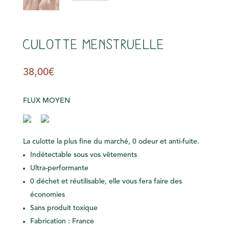
Culotte Menstruelle
38,00
€
FLUX MOYEN
La culotte la plus fine du marché, 0 odeur et anti-fuite.
Indétectable sous vos vêtements
Ultra-performante
0 déchet et réutilisable, elle vous fera faire des
économies
Sans produit toxique
Fabrication : France