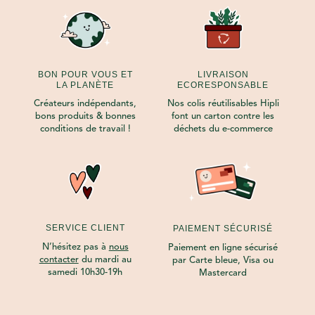
BON POUR VOUS ET
LIVRAISON
LA PLANÈTE
ECORESPONSABLE
Créateurs indépendants,
Nos colis réutilisables Hipli
bons produits & bonnes
font un carton contre les
conditions de travail !
déchets du e-commerce
SERVICE CLIENT
PAIEMENT SÉCURISÉ
N’hésitez pas à
nous
Paiement en ligne sécurisé
contacter
du mardi au
par Carte bleue, Visa ou
samedi 10h30-19h
Mastercard