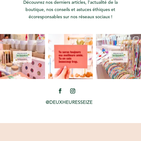
Découvrez nos derniers articles, l’actualité de la
boutique, nos conseils et astuces éthiques et
écoresponsables sur nos réseaux sociaux !
@DEUXHEURESSEIZE