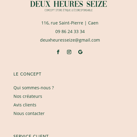
116, rue Saint-Pierre
| Caen
09 86 24 33 34
deuxheuresseize@gmail.com
LE CONCEPT
Qui sommes-nous ?
Nos créateurs
Avis clients
Nous contacter
SERVICE CLIENT