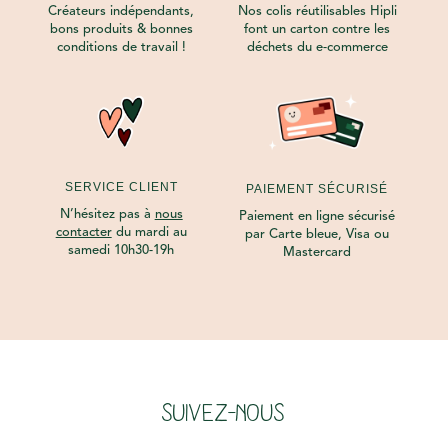
Créateurs indépendants,
Nos colis réutilisables Hipli
bons produits & bonnes
font un carton contre les
conditions de travail !
déchets du e-commerce
SERVICE CLIENT
PAIEMENT SÉCURISÉ
N’hésitez pas à
nous
Paiement en ligne sécurisé
contacter
du mardi au
par Carte bleue, Visa ou
samedi 10h30-19h
Mastercard
SUIVEZ-NOUS