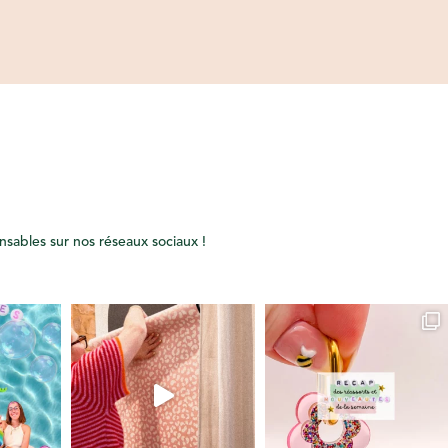
onsables sur nos réseaux sociaux !