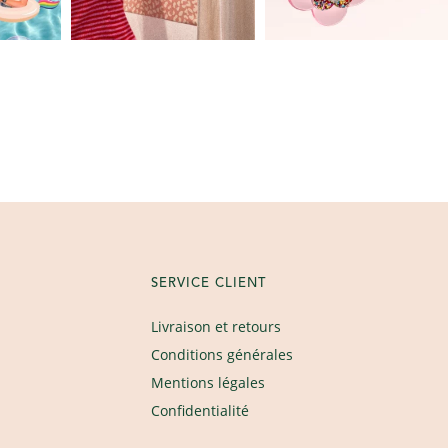
SERVICE CLIENT
Livraison et retours
Conditions générales
Mentions légales
Confidentialité