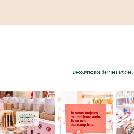
Découvrez nos derniers articles, 