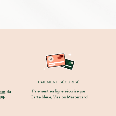
PAIEMENT SÉCURISÉ
Paiement en ligne sécurisé par
ter
du
Carte bleue, Visa ou Mastercard
19h