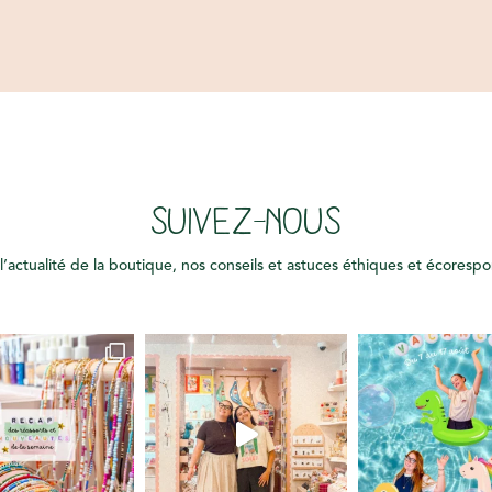
SUIVEZ-NOUS
l’actualité de la boutique, nos conseils et astuces éthiques et écoresp