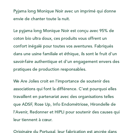
Pyjama long Monique Noir avec un
imprimé
qui donne
envie de chanter toute la nuit.
Le pyjama long Monique Noir est conçu avec 95% de
coton bio ultra doux, ces produits vous offrent un
confort inégalé pour toutes vos aventures. Fabriqués
dans une usine familiale et éthique, ils sont le fruit d’un
savoir-faire authentique et d’un engagement envers des
pratiques de production responsables.
We Are Jolies croit en l’importance de soutenir des
associations qui font la différence. C’est pourquoi elles
travaillent en partenariat avec des organisations telles
que ADSF, Rose Up, Info Endométriose, Hirondelle de
l’Avenir, Redonner et HIPLI pour soutenir des causes qui
leur tiennent à cœur.
Originaire du Portugal, leur fabrication est ancrée dans