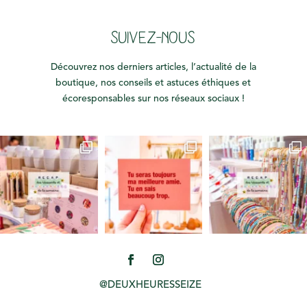
SUIVEZ-NOUS
Découvrez nos derniers articles, l’actualité de la
boutique, nos conseils et astuces éthiques et
écoresponsables sur nos réseaux sociaux !
@DEUXHEURESSEIZE