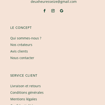
deuxheuresseize@gmail.com
LE CONCEPT
Qui sommes-nous ?
Nos créateurs
Avis clients
Nous contacter
SERVICE CLIENT
Livraison et retours
Conditions générales
Mentions légales