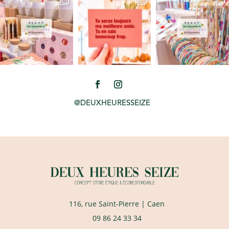
@DEUXHEURESSEIZE
116, rue Saint-Pierre
| Caen
09 86 24 33 34