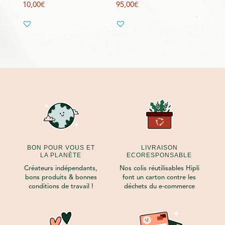
10,00
€
95,00
€
BON POUR VOUS ET
LIVRAISON
LA PLANÈTE
ECORESPONSABLE
Créateurs indépendants,
Nos colis réutilisables Hipli
bons produits & bonnes
font un carton contre les
conditions de travail !
déchets du e-commerce