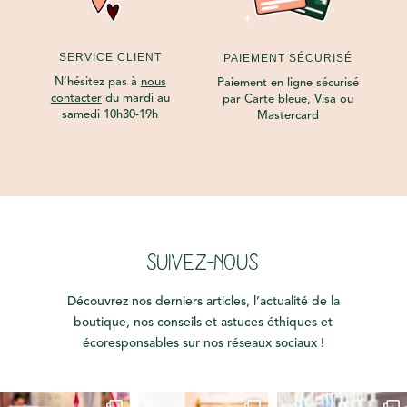
SERVICE CLIENT
PAIEMENT SÉCURISÉ
N’hésitez pas à
nous
Paiement en ligne sécurisé
contacter
du mardi au
par Carte bleue, Visa ou
samedi 10h30-19h
Mastercard
SUIVEZ-NOUS
Découvrez nos derniers articles, l’actualité de la
boutique, nos conseils et astuces éthiques et
écoresponsables sur nos réseaux sociaux !