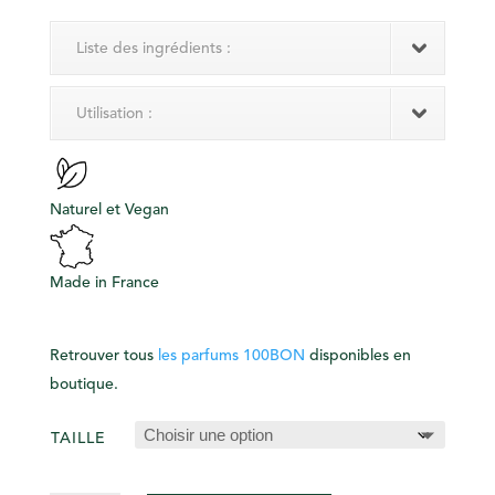
Liste des ingrédients :
Utilisation :
Naturel et Vegan
Made in France
Retrouver tous
les parfums 100BON
disponibles en
boutique.
TAILLE