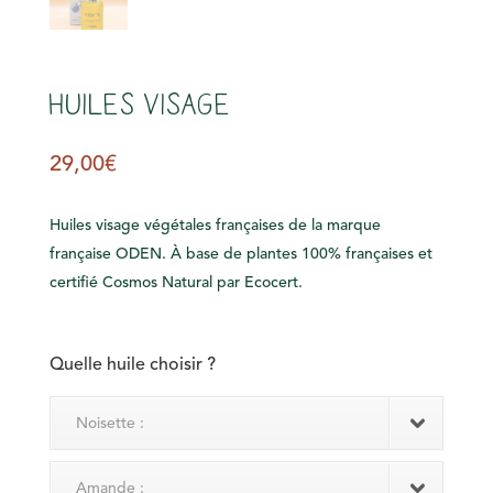
Huiles visage
29,00
€
Huiles visage végétales françaises de la marque
française ODEN. À base de plantes 100% françaises et
certifié Cosmos Natural par Ecocert.
Quelle huile choisir ?
Noisette :
Amande :