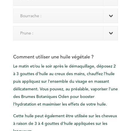
Bourrache :
Prune :
Comment utiliser une huile végétale ?
Le matin et/ou le soir après le démaquillage, déposez 2
à 3 gouttes d’huile au creux des mains, chauffez l’huile
puis appliquez sur l’ensemble du visage en massant
délicatement. Vous pouvez, au préalable, vaporiser l’une
des Brumes Botaniques Oden pour booster
l’hydratation et maximiser les effets de votre huile.
Cette huile peut également être utilisée sur les cheveux
à raison de 3 à 4 gouttes d’huile appliquées sur les