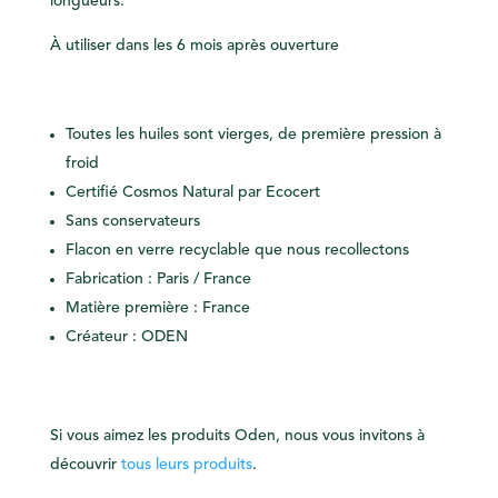
longueurs.
À utiliser dans les 6 mois après ouverture
Toutes les huiles sont vierges, de première pression à
froid
Certifié Cosmos Natural par Ecocert
Sans conservateurs
Flacon en verre recyclable que nous recollectons
Fabrication : Paris / France
Matière première : France
Créateur : ODEN
Si vous aimez les produits Oden, nous vous invitons à
découvrir
tous leurs produits
.