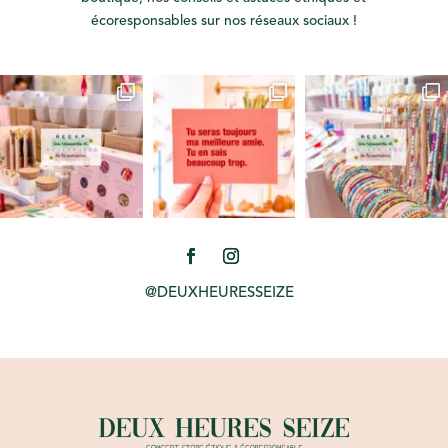
écoresponsables sur nos réseaux sociaux !
@DEUXHEURESSEIZE