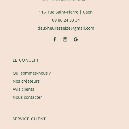
116, rue Saint-Pierre
| Caen
09 86 24 33 34
deuxheuresseize@gmail.com
LE CONCEPT
Qui sommes-nous ?
Nos créateurs
Avis clients
Nous contacter
SERVICE CLIENT