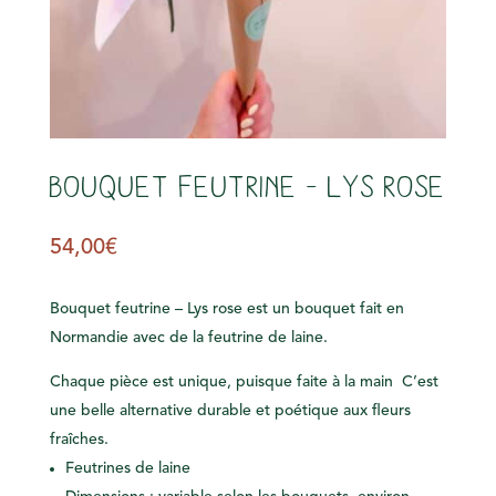
Bouquet feutrine – Lys rose
54,00
€
Bouquet feutrine – Lys rose est un bouquet fait en
Normandie avec de la feutrine de laine.
Chaque pièce est unique, puisque faite à la main C’est
une belle alternative durable et poétique aux fleurs
fraîches.
Feutrines de laine