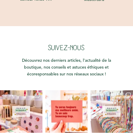
SUIVEZ-NOUS
Découvrez nos derniers articles, l’actualité de la
boutique, nos conseils et astuces éthiques et
écoresponsables sur nos réseaux sociaux !