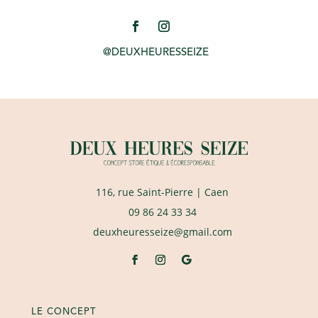
@DEUXHEURESSEIZE
116, rue Saint-Pierre
| Caen
09 86 24 33 34
deuxheuresseize@gmail.com
LE CONCEPT