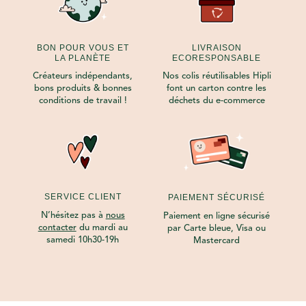
BON POUR VOUS ET
LIVRAISON
LA PLANÈTE
ECORESPONSABLE
Créateurs indépendants,
Nos colis réutilisables Hipli
bons produits & bonnes
font un carton contre les
conditions de travail !
déchets du e-commerce
SERVICE CLIENT
PAIEMENT SÉCURISÉ
N’hésitez pas à
nous
Paiement en ligne sécurisé
contacter
du mardi au
par Carte bleue, Visa ou
samedi 10h30-19h
Mastercard