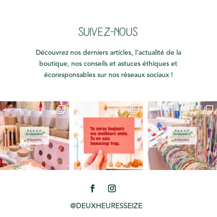
SUIVEZ-NOUS
Découvrez nos derniers articles, l’actualité de la
boutique, nos conseils et astuces éthiques et
écoresponsables sur nos réseaux sociaux !
@DEUXHEURESSEIZE