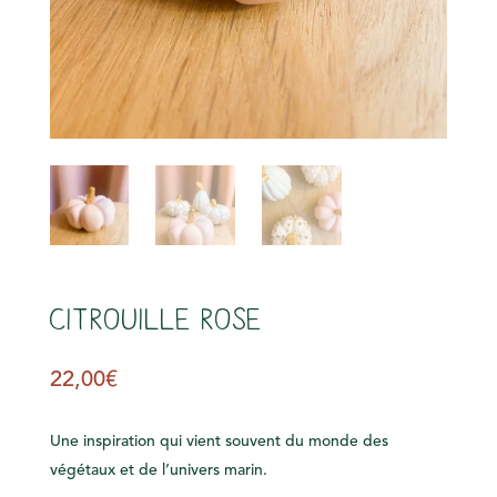
Citrouille rose
22,00
€
Une inspiration qui vient souvent du monde des
végétaux
et de l’univers
marin
.