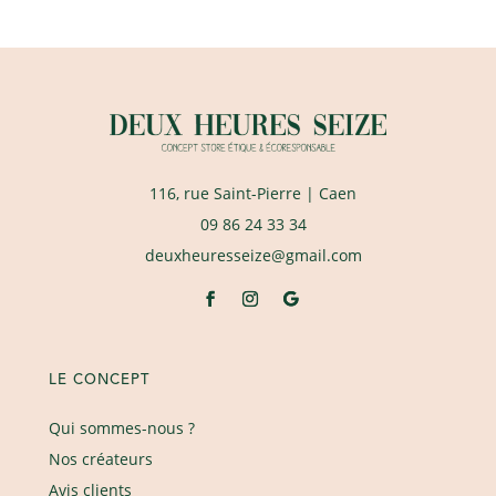
116, rue Saint-Pierre
| Caen
09 86 24 33 34
deuxheuresseize@gmail.com
LE CONCEPT
Qui sommes-nous ?
Nos créateurs
Avis clients