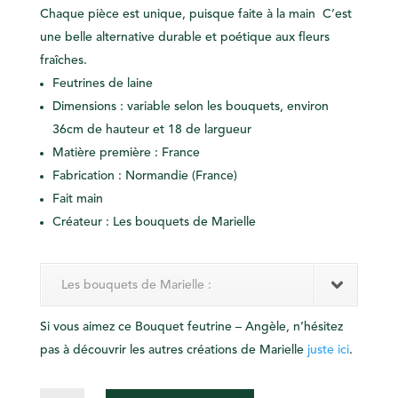
Chaque pièce est unique, puisque faite à la main C’est
une belle alternative durable et poétique aux fleurs
fraîches.
Feutrines de laine
Dimensions : variable selon les bouquets, environ
36cm de hauteur et 18 de largueur
Matière première : France
Fabrication : Normandie (France)
Fait main
Créateur : Les bouquets de Marielle
Les bouquets de Marielle :
Si vous aimez ce Bouquet feutrine – Angèle, n’hésitez
pas à découvrir les autres créations de Marielle
juste ici
.
QUANTITÉ