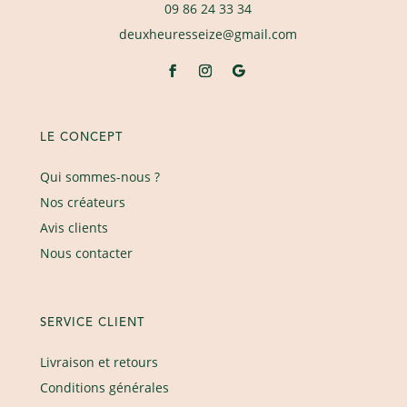
09 86 24 33 34
deuxheuresseize@gmail.com
LE CONCEPT
Qui sommes-nous ?
Nos créateurs
Avis clients
Nous contacter
SERVICE CLIENT
Livraison et retours
Conditions générales