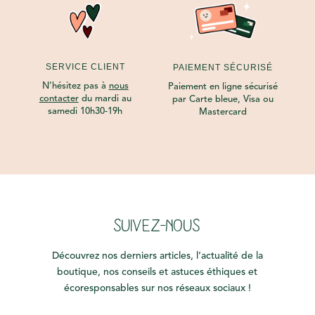
SERVICE CLIENT
PAIEMENT SÉCURISÉ
N’hésitez pas à
nous
Paiement en ligne sécurisé
contacter
du mardi au
par Carte bleue, Visa ou
samedi 10h30-19h
Mastercard
SUIVEZ-NOUS
Découvrez nos derniers articles, l’actualité de la
boutique, nos conseils et astuces éthiques et
écoresponsables sur nos réseaux sociaux !