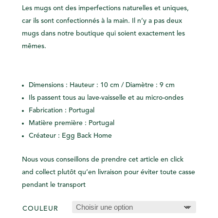
Les mugs ont des imperfections naturelles et uniques,
car ils sont confectionnés à la main. Il n’y a pas deux
mugs dans notre boutique qui soient exactement les
mêmes.
Dimensions : Hauteur : 10 cm / Diamètre : 9 cm
Ils passent tous au lave-vaisselle et au micro-ondes
Fabrication : Portugal
Matière première : Portugal
Créateur : Egg Back Home
Nous vous conseillons de prendre cet article en click
and collect plutôt qu’en livraison pour éviter toute casse
pendant le transport
COULEUR