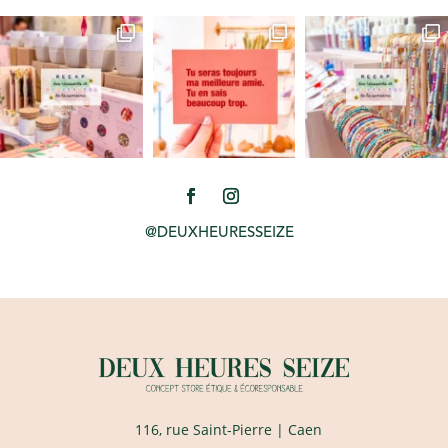
@DEUXHEURESSEIZE
116, rue Saint-Pierre
| Caen