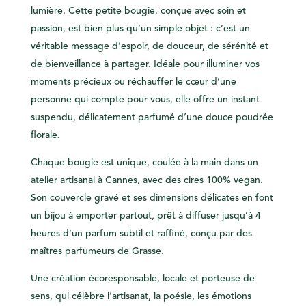
lumière. Cette petite bougie, conçue avec soin et
passion, est bien plus qu’un simple objet : c’est un
véritable message d’espoir, de douceur, de sérénité et
de bienveillance à partager. Idéale pour illuminer vos
moments précieux ou réchauffer le cœur d’une
personne qui compte pour vous, elle offre un instant
suspendu, délicatement parfumé d’une douce poudrée
florale.
Chaque bougie est unique, coulée à la main dans un
atelier artisanal à Cannes, avec des cires 100% vegan.
Son couvercle gravé et ses dimensions délicates en font
un bijou à emporter partout, prêt à diffuser jusqu’à 4
heures d’un parfum subtil et raffiné, conçu par des
maîtres parfumeurs de Grasse.
Une création écoresponsable, locale et porteuse de
sens, qui célèbre l’artisanat, la poésie, les émotions