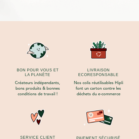
BON POUR VOUS ET
LIVRAISON
LA PLANÈTE
ECORESPONSABLE
Créateurs indépendants,
Nos colis réutilisables Hipli
bons produits & bonnes
font un carton contre les
conditions de travail !
déchets du e-commerce
SERVICE CLIENT
PAIEMENT SÉCURISÉ