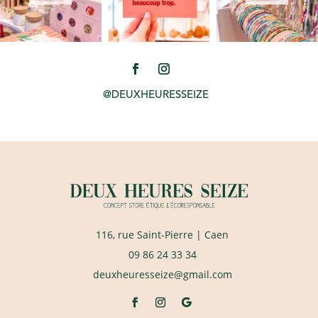
@DEUXHEURESSEIZE
116, rue Saint-Pierre
| Caen
09 86 24 33 34
deuxheuresseize@gmail.com