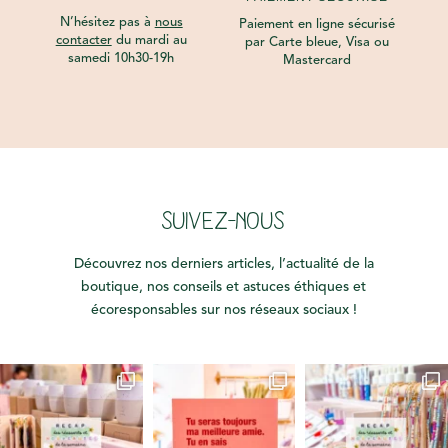
N’hésitez pas à
nous
Paiement en ligne sécurisé
contacter
du mardi au
par Carte bleue, Visa ou
samedi 10h30-19h
Mastercard
SUIVEZ-NOUS
Découvrez nos derniers articles, l’actualité de la
boutique, nos conseils et astuces éthiques et
écoresponsables sur nos réseaux sociaux !