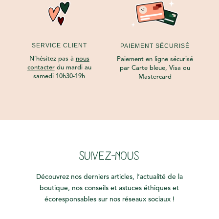
SERVICE CLIENT
PAIEMENT SÉCURISÉ
N’hésitez pas à
nous
Paiement en ligne sécurisé
contacter
du mardi au
par Carte bleue, Visa ou
samedi 10h30-19h
Mastercard
SUIVEZ-NOUS
Découvrez nos derniers articles, l’actualité de la
boutique, nos conseils et astuces éthiques et
écoresponsables sur nos réseaux sociaux !