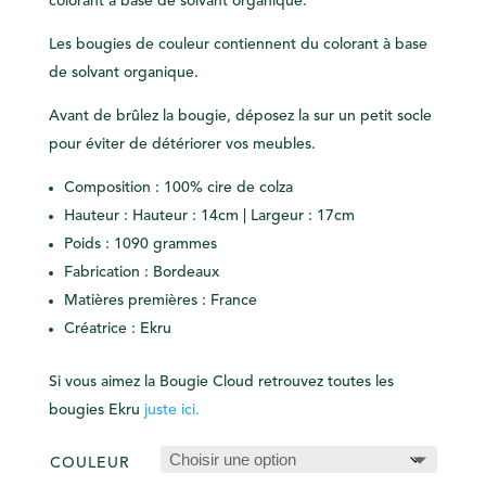
colorant à base de solvant organique.
Les bougies de couleur contiennent du colorant à base
de solvant organique.
Avant de brûlez la bougie, déposez la sur un petit socle
pour éviter de détériorer vos meubles.
Composition : 100% cire de colza
Hauteur : Hauteur : 14cm | Largeur : 17cm
Poids : 1090 grammes
Fabrication : Bordeaux
Matières premières : France
Créatrice : Ekru
Si vous aimez la Bougie Cloud retrouvez toutes les
bougies Ekru
juste ici.
COULEUR