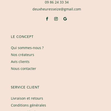
09 86 24 33 34
deuxheuresseize@gmail.com
LE CONCEPT
Qui sommes-nous ?
Nos créateurs
Avis clients
Nous contacter
SERVICE CLIENT
Livraison et retours
Conditions générales