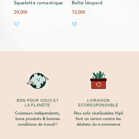
Squelette romantique
Boîte léopard
24,00
€
12,00
€
BON POUR VOUS ET
LIVRAISON
LA PLANÈTE
ECORESPONSABLE
Créateurs indépendants,
Nos colis réutilisables Hipli
bons produits & bonnes
font un carton contre les
conditions de travail !
déchets du e-commerce