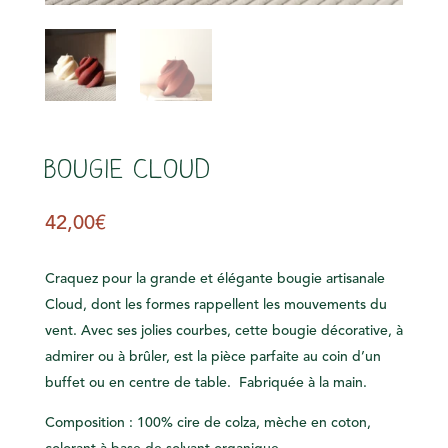
s
Bougie Cloud
42,00
€
Craquez pour la grande et élégante bougie artisanale
Cloud, dont les formes rappellent les mouvements du
vent. Avec ses jolies courbes, cette bougie décorative, à
admirer ou à brûler, est la pièce parfaite au coin d’un
buffet ou en centre de table. Fabriquée à la main.
Composition : 100% cire de colza, mèche en coton,