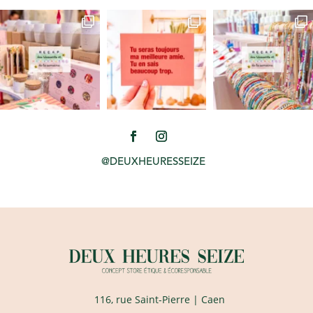
@DEUXHEURESSEIZE
116, rue Saint-Pierre
| Caen