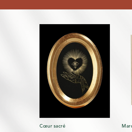
Cœur sacré
Marc