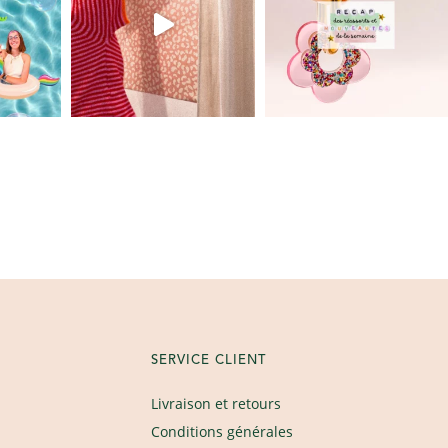
SERVICE CLIENT
Livraison et retours
Conditions générales