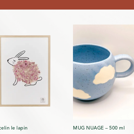
elin le lapin
MUG NUAGE – 500 ml