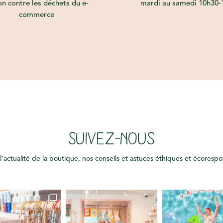
on contre les déchets du e-
mardi au samedi 10h30-
commerce
SUIVEZ-NOUS
l’actualité de la boutique, nos conseils et astuces éthiques et écoresp