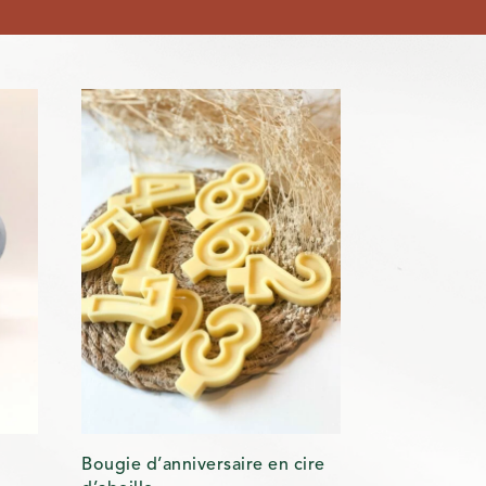
Bougie d’anniversaire en cire