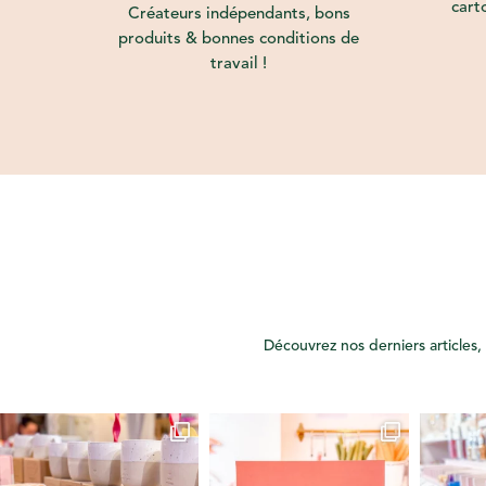
cart
Créateurs indépendants, bons
produits & bonnes conditions de
travail !
Découvrez nos derniers articles, 