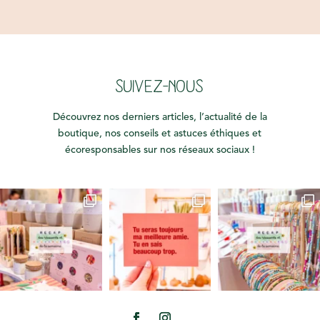
SUIVEZ-NOUS
Découvrez nos derniers articles, l’actualité de la
boutique, nos conseils et astuces éthiques et
écoresponsables sur nos réseaux sociaux !