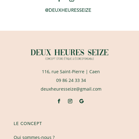
@DEUXHEURESSEIZE
116, rue Saint-Pierre
| Caen
09 86 24 33 34
deuxheuresseize@gmail.com
LE CONCEPT
Qui sommes-nous ?