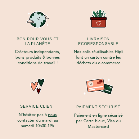
BON POUR VOUS ET
LIVRAISON
LA PLANÈTE
ECORESPONSABLE
Créateurs indépendants,
Nos colis réutilisables Hipli
bons produits & bonnes
font un carton contre les
conditions de travail !
déchets du e-commerce
SERVICE CLIENT
PAIEMENT SÉCURISÉ
N’hésitez pas à
nous
Paiement en ligne sécurisé
contacter
du mardi au
par Carte bleue, Visa ou
samedi 10h30-19h
Mastercard