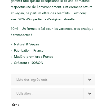
garantir une qualité exceptionnelle et une démarche
respectueuse de l’environnement. Entièrement naturel
et vegan, ce parfum offre des bienfaits. Il est conçu
avec 90% d’ingrédients d’origine naturelle.
10ml – Un format idéal pour les vacances, très pratique
à transporter !
Naturel & Vegan
Fabrication : France
Matière première : France
Créateur : 100BON
Liste des ingrédients :
Utilisation :