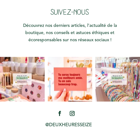
SUIVEZ-NOUS
Découvrez nos derniers articles, l’actualité de la
boutique, nos conseils et astuces éthiques et
écoresponsables sur nos réseaux sociaux !
@DEUXHEURESSEIZE