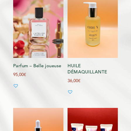
Parfum – Belle joueuse
HUILE
DÉMAQUILLANTE
95,00
€
36,00
€