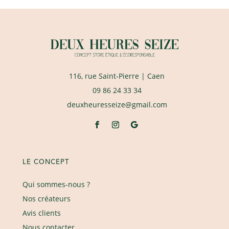
116, rue Saint-Pierre
| Caen
09 86 24 33 34
deuxheuresseize@gmail.com
LE CONCEPT
Qui sommes-nous ?
Nos créateurs
Avis clients
Nous contacter