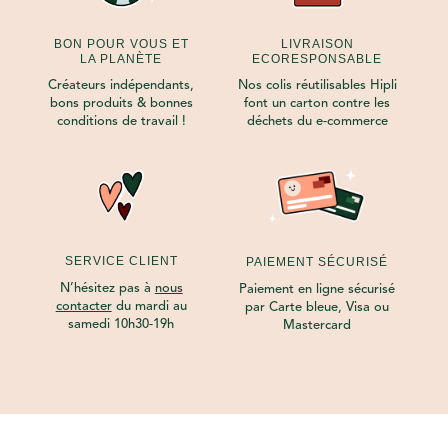
BON POUR VOUS ET
LIVRAISON
LA PLANÈTE
ECORESPONSABLE
Créateurs indépendants,
Nos colis réutilisables Hipli
bons produits & bonnes
font un carton contre les
conditions de travail !
déchets du e-commerce
SERVICE CLIENT
PAIEMENT SÉCURISÉ
N’hésitez pas à
nous
Paiement en ligne sécurisé
contacter
du mardi au
par Carte bleue, Visa ou
samedi 10h30-19h
Mastercard