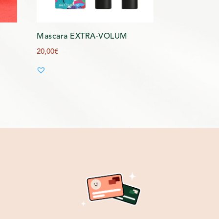
Mascara EXTRA-VOLUM
20,00
€