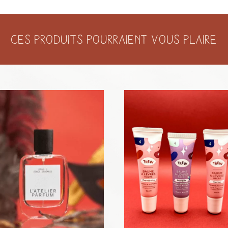
Ces produits pourraient vous plaire