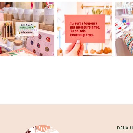
DEUX H