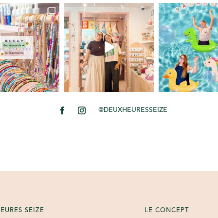
@DEUXHEURESSEIZE
EURES SEIZE
LE CONCEPT