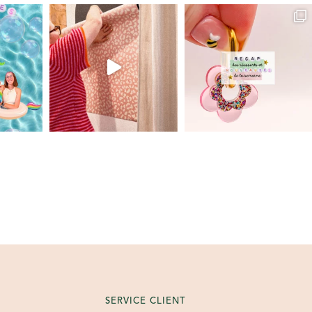
SERVICE CLIENT