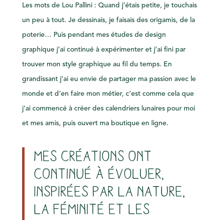
Les mots de Lou Pallini : Quand j’étais petite, je touchais
un peu à tout. Je dessinais, je faisais des origamis, de la
poterie… Puis pendant mes études de design
graphique j’ai continué à expérimenter et j’ai fini par
trouver mon style graphique au fil du temps. En
grandissant j’ai eu envie de partager ma passion avec le
monde et d’en faire mon métier, c’est comme cela que
j’ai commencé à créer des calendriers lunaires pour moi
et mes amis, puis ouvert ma boutique en ligne.
Mes créations ont
continué à évoluer,
inspirées par la nature,
la féminité et les