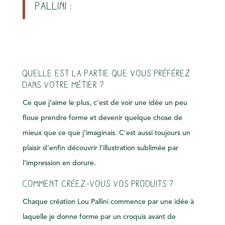
Pallini :
Quelle est la partie que vous préférez
dans votre métier ?
Ce que j’aime le plus, c’est de voir une idée un peu
floue prendre forme et devenir quelque chose de
mieux que ce que j’imaginais. C’est aussi toujours un
plaisir d’enfin découvrir l’illustration sublimée par
l’impression en dorure.
Comment créez-vous vos produits ?
Chaque création Lou Pallini commence par une idée à
laquelle je donne forme par un croquis avant de