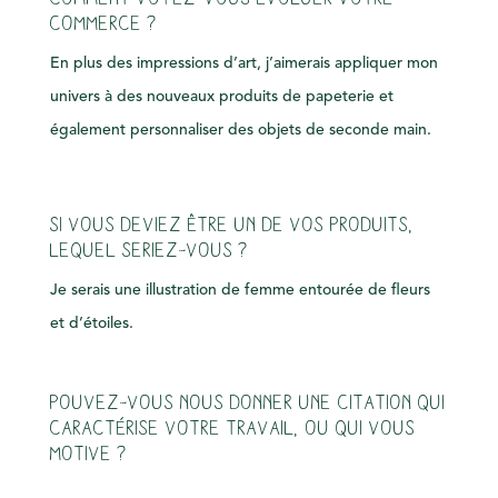
commerce ?
En plus des impressions d’art, j’aimerais appliquer mon
univers à des nouveaux produits de papeterie et
également personnaliser des objets de seconde main.
Si vous deviez être un de vos produits,
lequel seriez-vous ?
Je serais une illustration de femme entourée de fleurs
et d’étoiles.
Pouvez-vous nous donner une citation qui
caractérise votre travail, ou qui vous
motive ?