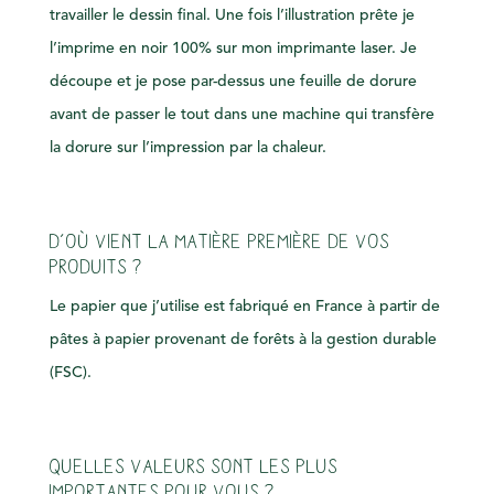
travailler le dessin final. Une fois l’illustration prête je
l’imprime en noir 100% sur mon imprimante laser. Je
découpe et je pose par-dessus une feuille de dorure
avant de passer le tout dans une machine qui transfère
la dorure sur l’impression par la chaleur.
D’où vient la matière première de vos
produits ?
Le papier que j’utilise est fabriqué en France à partir de
pâtes à papier provenant de forêts à la gestion durable
(FSC).
Quelles valeurs sont les plus
importantes pour vous ?