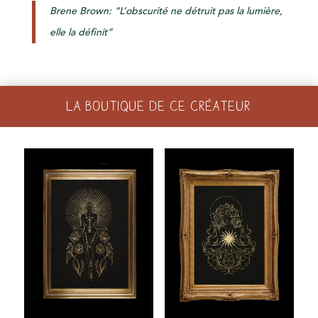
Brene Brown: “L’obscurité ne détruit pas la lumière,
elle la définit”
LA BOUTIQUE DE CE CRÉATEUR