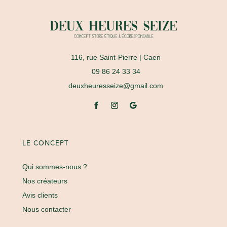
116, rue Saint-Pierre
| Caen
09 86 24 33 34
deuxheuresseize@gmail.com
LE CONCEPT
Qui sommes-nous ?
Nos créateurs
Avis clients
Nous contacter