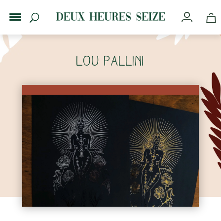
Lou Pallini