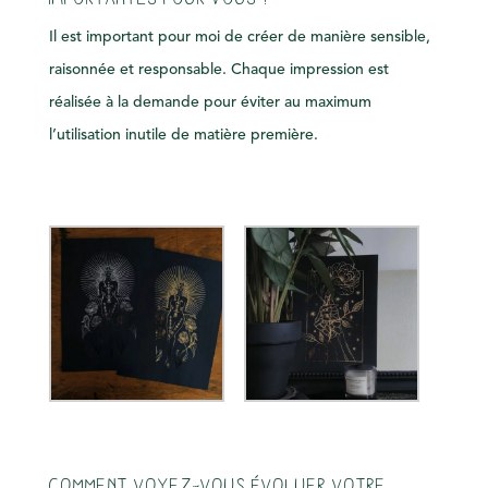
Il est important pour moi de créer de manière sensible,
raisonnée et responsable. Chaque impression est
réalisée à la demande pour éviter au maximum
l’utilisation inutile de matière première.
Comment voyez-vous évoluer votre