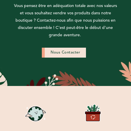
Vous pensez être en adéquation totale avec nos valeurs
et vous souhaitez vendre vos produits dans notre
boutique ? Contactez-nous afin que nous puissions en
discuter ensemble !
C’est peut-être le début d’une
grande aventure.
Nous Contacter