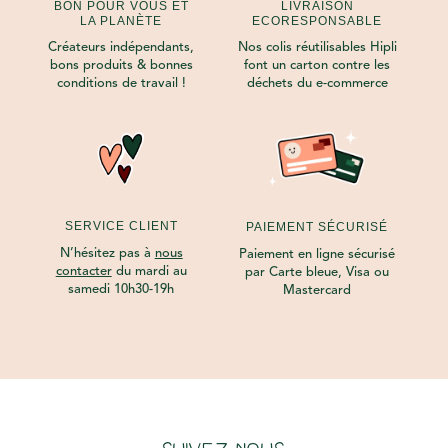
BON POUR VOUS ET
LIVRAISON
LA PLANÈTE
ECORESPONSABLE
Créateurs indépendants,
Nos colis réutilisables Hipli
bons produits & bonnes
font un carton contre les
conditions de travail !
déchets du e-commerce
SERVICE CLIENT
PAIEMENT SÉCURISÉ
N’hésitez pas à
nous
Paiement en ligne sécurisé
contacter
du mardi au
par Carte bleue, Visa ou
samedi 10h30-19h
Mastercard