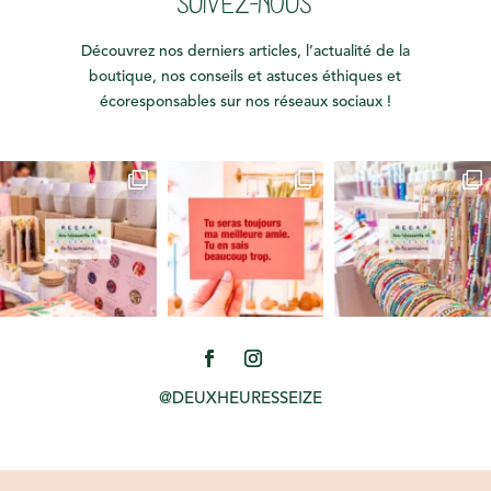
SUIVEZ-NOUS
Découvrez nos derniers articles, l’actualité de la
boutique, nos conseils et astuces éthiques et
écoresponsables sur nos réseaux sociaux !
@DEUXHEURESSEIZE