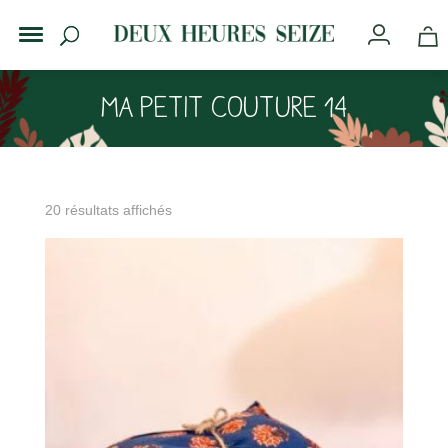
Ma petit couture 14
20 résultats affichés