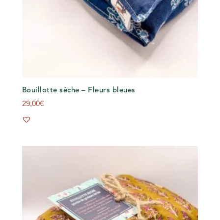
Bouillotte sèche – Fleurs bleues
29,00
€