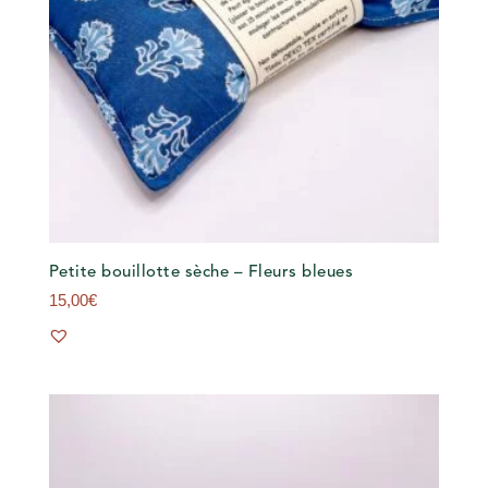
Petite bouillotte sèche – Fleurs bleues
15,00
€