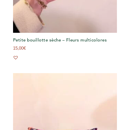
Petite bouillotte sèche – Fleurs multicolores
15,00
€