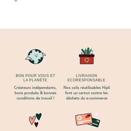
BON POUR VOUS ET
LIVRAISON
LA PLANÈTE
ECORESPONSABLE
Créateurs indépendants,
Nos colis réutilisables Hipli
bons produits & bonnes
font un carton contre les
conditions de travail !
déchets du e-commerce