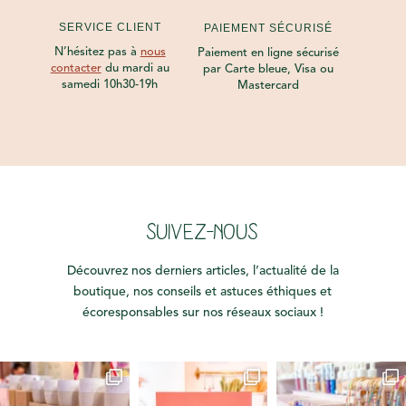
SERVICE CLIENT
PAIEMENT SÉCURISÉ
N’hésitez pas à
nous
Paiement en ligne sécurisé
contacter
du mardi au
par Carte bleue, Visa ou
samedi 10h30-19h
Mastercard
SUIVEZ-NOUS
Découvrez nos derniers articles, l’actualité de la
boutique, nos conseils et astuces éthiques et
écoresponsables sur nos réseaux sociaux !