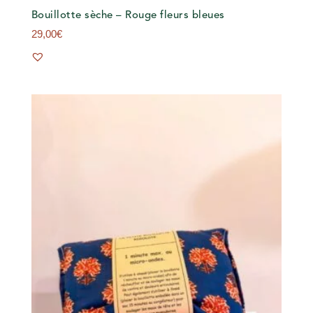
Bouillotte sèche – Rouge fleurs bleues
29,00
€