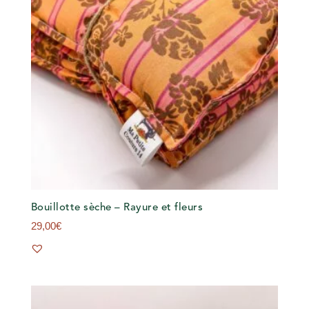
Bouillotte sèche – Rayure et fleurs
29,00
€