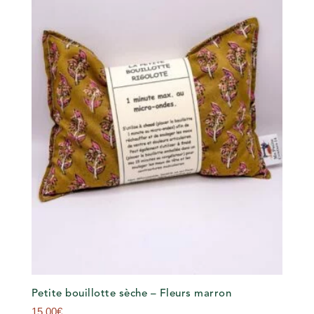
Petite bouillotte sèche – Fleurs marron
15,00
€