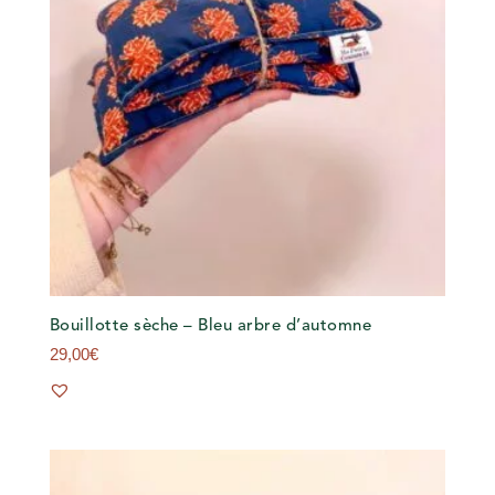
Bouillotte sèche – Bleu arbre d’automne
29,00
€