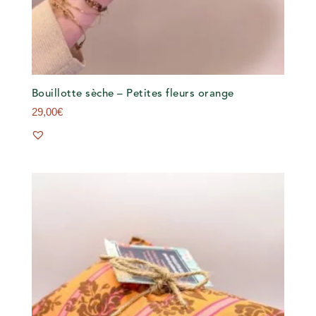
Bouillotte sèche – Petites fleurs orange
29,00
€