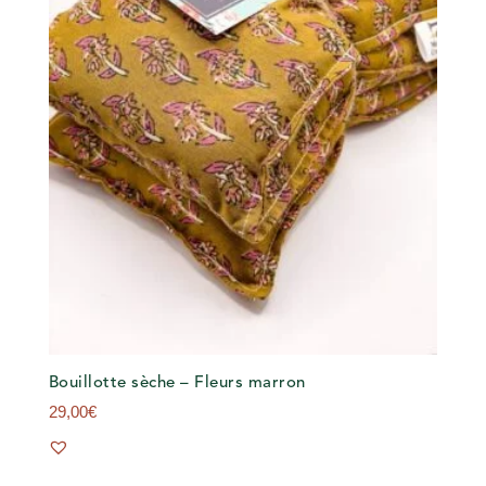
Bouillotte sèche – Fleurs marron
29,00
€