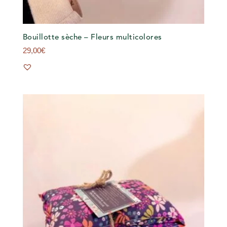
Bouillotte sèche – Fleurs multicolores
29,00
€