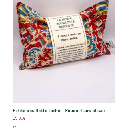
Petite bouillotte sèche – Rouge fleurs bleues
15,00
€