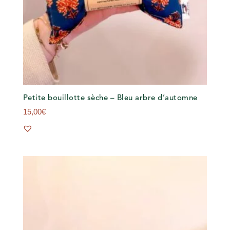
Petite bouillotte sèche – Bleu arbre d’automne
15,00
€