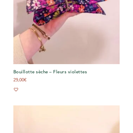
Bouillotte sèche – Fleurs violettes
29,00
€