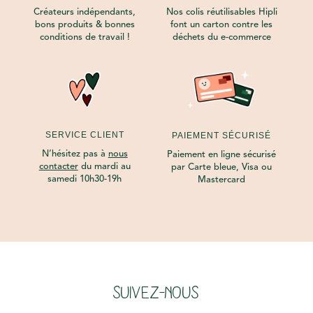
Créateurs indépendants,
Nos colis réutilisables Hipli
bons produits & bonnes
font un carton contre les
conditions de travail !
déchets du e-commerce
SERVICE CLIENT
PAIEMENT SÉCURISÉ
N’hésitez pas à
nous
Paiement en ligne sécurisé
contacter
du mardi au
par Carte bleue, Visa ou
samedi 10h30-19h
Mastercard
SUIVEZ-NOUS