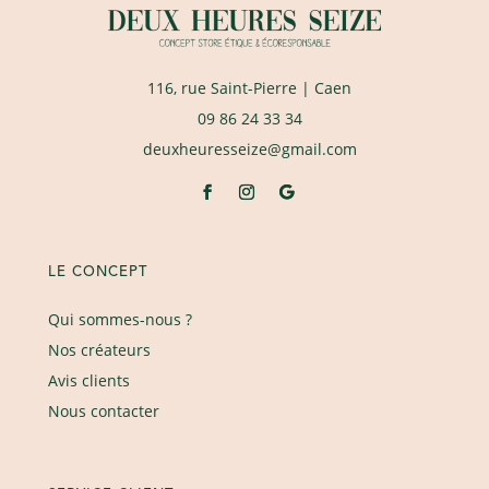
116, rue Saint-Pierre
| Caen
09 86 24 33 34
deuxheuresseize@gmail.com
LE CONCEPT
Qui sommes-nous ?
Nos créateurs
Avis clients
Nous contacter