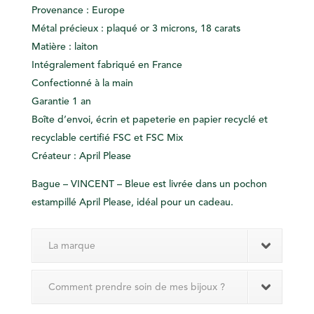
Provenance : Europe
Métal précieux : plaqué or 3 microns, 18 carats
Matière : laiton
Intégralement fabriqué en France
Confectionné à la main
Garantie 1 an
Boîte d’envoi, écrin et papeterie en papier recyclé et
recyclable certifié FSC et FSC Mix
Créateur : April Please
Bague – VINCENT – Bleue est livrée dans un pochon
estampillé April Please, idéal pour un cadeau.
La marque
Comment prendre soin de mes bijoux ?