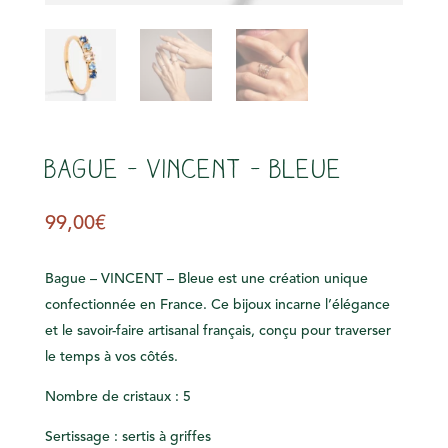
s
Bague – VINCENT – Bleue
99,00
€
Bague – VINCENT – Bleue est une création unique
confectionnée en France. Ce bijoux incarne l’élégance
et le savoir-faire artisanal français, conçu pour traverser
le temps à vos côtés.
Nombre de cristaux : 5
Sertissage : sertis à griffes