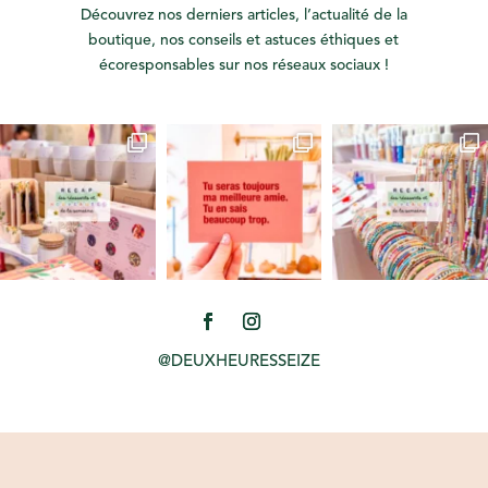
Découvrez nos derniers articles, l’actualité de la
boutique, nos conseils et astuces éthiques et
écoresponsables sur nos réseaux sociaux !
@DEUXHEURESSEIZE