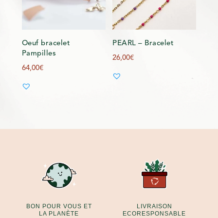
Oeuf bracelet
PEARL – Bracelet
Pampilles
26,00
€
64,00
€
BON POUR VOUS ET
LIVRAISON
LA PLANÈTE
ECORESPONSABLE