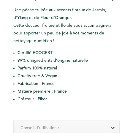
Une pêche fruitée aux accents floraux de Jasmin,
d’Ylang et de Fleur d’Oranger.
Cette douceur fruitée et florale vous accompagnera
pour apporter un peu de joie à vos moments de
nettoyage quotidien !
Certifié
ECOCERT
99% d’ingrédients d’origine naturelle
Parfum 100% naturel
Cruelty free & Vegan
Fabrication : France
Matière première : France
Créateur : Pikoc
Conseil d'utilisation :