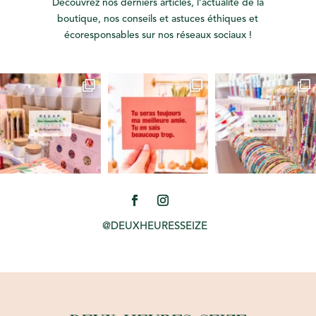
Découvrez nos derniers articles, l’actualité de la
boutique, nos conseils et astuces éthiques et
écoresponsables sur nos réseaux sociaux !
@DEUXHEURESSEIZE