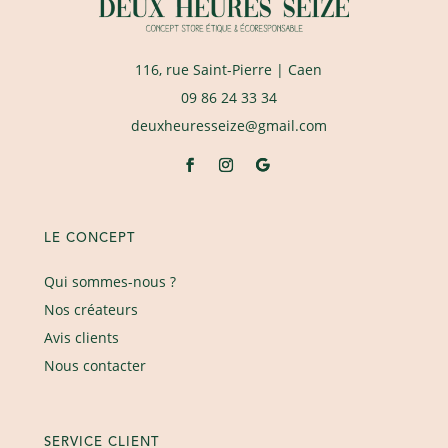
116, rue Saint-Pierre
| Caen
09 86 24 33 34
deuxheuresseize@gmail.com
LE CONCEPT
Qui sommes-nous ?
Nos créateurs
Avis clients
Nous contacter
SERVICE CLIENT