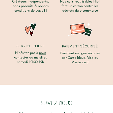
Créateurs indépendants,
Nos colis réutilisables Hipli
bons produits & bonnes
font un carton contre les
conditions de travail !
déchets du e-commerce
SERVICE CLIENT
PAIEMENT SÉCURISÉ
N’hésitez pas à
nous
Paiement en ligne sécurisé
contacter
du mardi au
par Carte bleue, Visa ou
samedi 10h30-19h
Mastercard
SUIVEZ-NOUS