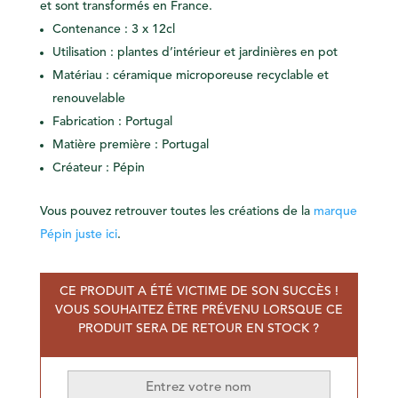
et sont transformés en France.
Contenance : 3 x 12cl
Utilisation : plantes d’intérieur et jardinières en pot
Matériau : céramique microporeuse recyclable et
renouvelable
Fabrication : Portugal
Matière première : Portugal
Créateur : Pépin
Vous pouvez retrouver toutes les créations de la
marque
Pépin juste ici
.
CE PRODUIT A ÉTÉ VICTIME DE SON SUCCÈS !
VOUS SOUHAITEZ ÊTRE PRÉVENU LORSQUE CE
PRODUIT SERA DE RETOUR EN STOCK ?