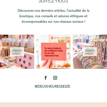
SUIVEZ-NOUS
Découvrez nos derniers articles, l’actualité de la
boutique, nos conseils et astuces éthiques et
écoresponsables sur nos réseaux sociaux !
@DEUXHEURESSEIZE