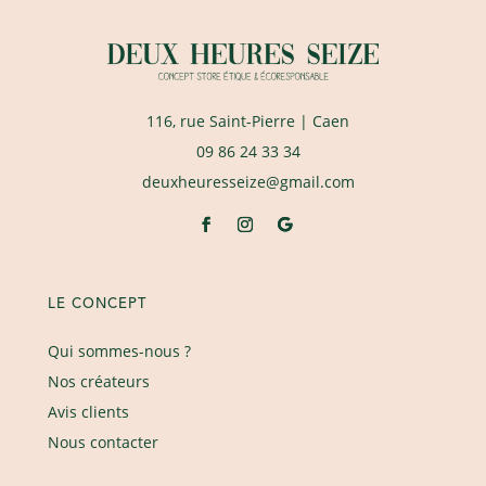
116, rue Saint-Pierre
| Caen
09 86 24 33 34
deuxheuresseize@gmail.com
LE CONCEPT
Qui sommes-nous ?
Nos créateurs
Avis clients
Nous contacter