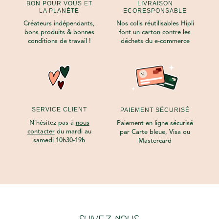
BON POUR VOUS ET
LIVRAISON
LA PLANÈTE
ECORESPONSABLE
Créateurs indépendants,
Nos colis réutilisables Hipli
bons produits & bonnes
font un carton contre les
conditions de travail !
déchets du e-commerce
SERVICE CLIENT
PAIEMENT SÉCURISÉ
N’hésitez pas à
nous
Paiement en ligne sécurisé
contacter
du mardi au
par Carte bleue, Visa ou
samedi 10h30-19h
Mastercard