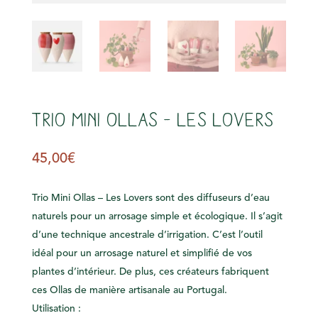
s
Trio Mini Ollas – Les Lovers
45,00
€
Trio Mini Ollas – Les Lovers sont des diffuseurs d’eau
naturels pour un arrosage simple et écologique. Il s’agit
d’une technique ancestrale d’irrigation. C’est l’outil
idéal pour un arrosage naturel et simplifié de vos
plantes d’intérieur. De plus, ces créateurs fabriquent
ces Ollas de manière artisanale au Portugal.
Utilisation :