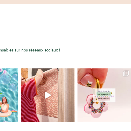
onsables sur nos réseaux sociaux !