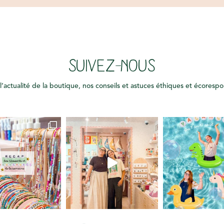
SUIVEZ-NOUS
l’actualité de la boutique, nos conseils et astuces éthiques et écoresp