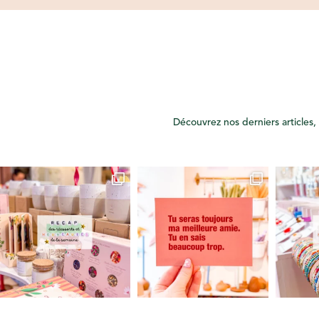
Découvrez nos derniers articles, 