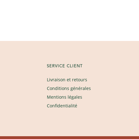
SERVICE CLIENT
Livraison et retours
Conditions générales
Mentions légales
Confidentialité