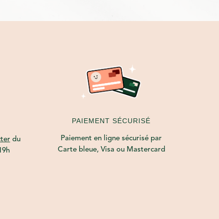
PAIEMENT SÉCURISÉ
Paiement en ligne sécurisé par
ter
du
Carte bleue, Visa ou Mastercard
19h