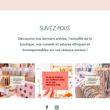
SUIVEZ-NOUS
Découvrez nos derniers articles, l’actualité de la
boutique, nos conseils et astuces éthiques et
écoresponsables sur nos réseaux sociaux !