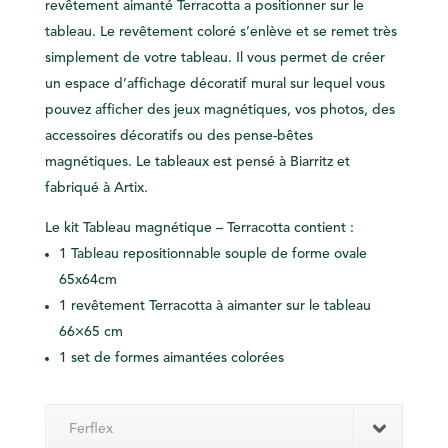
revêtement aimanté Terracotta a positionner sur le
tableau. Le revêtement coloré s’enlève et se remet très
simplement de votre tableau. Il vous permet de créer
un espace d’affichage décoratif mural sur lequel vous
pouvez afficher des jeux magnétiques, vos photos, des
accessoires décoratifs ou des pense-bêtes
magnétiques. Le tableaux est pensé à Biarritz et
fabriqué à Artix.
Le kit Tableau magnétique – Terracotta contient :
1 Tableau repositionnable souple de forme ovale
65x64cm
1 revêtement Terracotta à aimanter sur le tableau
66×65 cm
1 set de formes aimantées colorées
Ferflex