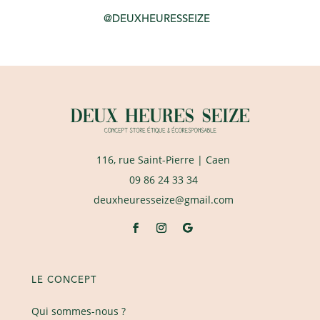
@DEUXHEURESSEIZE
116, rue Saint-Pierre
| Caen
09 86 24 33 34
deuxheuresseize@gmail.com
LE CONCEPT
Qui sommes-nous ?