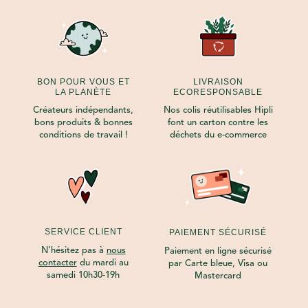
BON POUR VOUS ET
LIVRAISON
LA PLANÈTE
ECORESPONSABLE
Créateurs indépendants,
Nos colis réutilisables Hipli
bons produits & bonnes
font un carton contre les
conditions de travail !
déchets du e-commerce
SERVICE CLIENT
PAIEMENT SÉCURISÉ
N’hésitez pas à
nous
Paiement en ligne sécurisé
contacter
du mardi au
par Carte bleue, Visa ou
samedi 10h30-19h
Mastercard