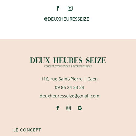
@DEUXHEURESSEIZE
116, rue Saint-Pierre
| Caen
09 86 24 33 34
deuxheuresseize@gmail.com
LE CONCEPT