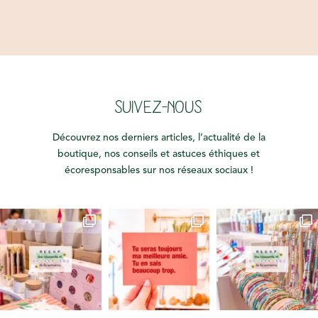
SUIVEZ-NOUS
Découvrez nos derniers articles, l’actualité de la
boutique, nos conseils et astuces éthiques et
écoresponsables sur nos réseaux sociaux !