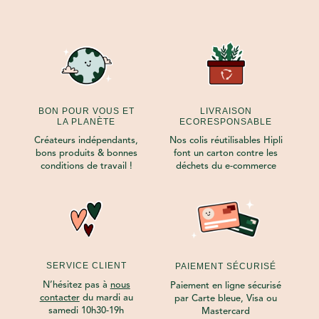
BON POUR VOUS ET
LIVRAISON
LA PLANÈTE
ECORESPONSABLE
Créateurs indépendants,
Nos colis réutilisables Hipli
bons produits & bonnes
font un carton contre les
conditions de travail !
déchets du e-commerce
SERVICE CLIENT
PAIEMENT SÉCURISÉ
N’hésitez pas à
nous
Paiement en ligne sécurisé
contacter
du mardi au
par Carte bleue, Visa ou
samedi 10h30-19h
Mastercard