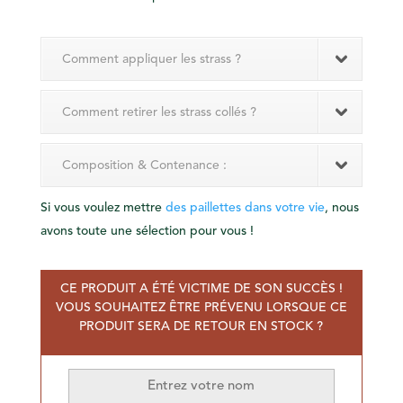
Comment appliquer les strass ?
Comment retirer les strass collés ?
Composition & Contenance :
Si vous voulez mettre
des paillettes dans votre vie
, nous
avons toute une sélection pour vous !
CE PRODUIT A ÉTÉ VICTIME DE SON SUCCÈS !
VOUS SOUHAITEZ ÊTRE PRÉVENU LORSQUE CE
PRODUIT SERA DE RETOUR EN STOCK ?