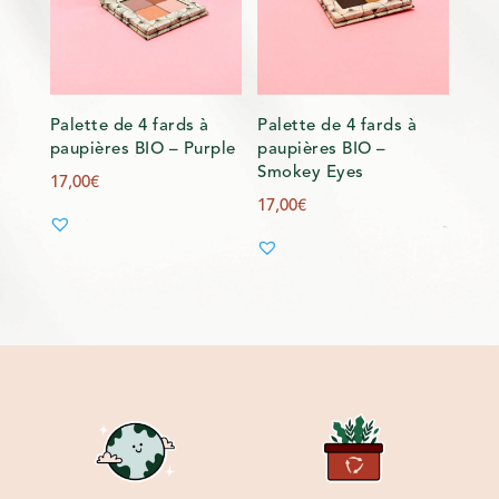
Palette de 4 fards à
Palette de 4 fards à
paupières BIO – Purple
paupières BIO –
Smokey Eyes
17,00
€
17,00
€