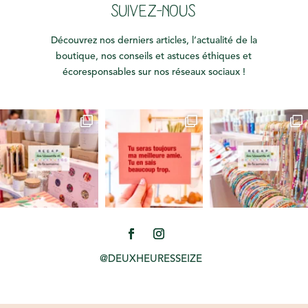
SUIVEZ-NOUS
Découvrez nos derniers articles, l’actualité de la
boutique, nos conseils et astuces éthiques et
écoresponsables sur nos réseaux sociaux !
@DEUXHEURESSEIZE