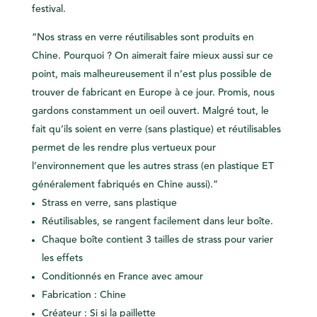
festival.
“Nos strass en verre réutilisables sont produits en
Chine. Pourquoi ? On aimerait faire mieux aussi sur ce
point, mais malheureusement il n’est plus possible de
trouver de fabricant en Europe à ce jour. Promis, nous
gardons constamment un oeil ouvert. Malgré tout, le
fait qu’ils soient en verre (sans plastique) et réutilisables
permet de les rendre plus vertueux pour
l’environnement que les autres strass (en plastique ET
généralement fabriqués en Chine aussi).”
Strass en verre, sans plastique
Réutilisables, se rangent facilement dans leur boîte.
Chaque boîte contient 3 tailles de strass pour varier
les effets
Conditionnés en France avec amour
Fabrication : Chine
Créateur : Si si la paillette