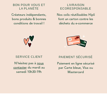
BON POUR VOUS ET
LIVRAISON
LA PLANÈTE
ECORESPONSABLE
Créateurs indépendants,
Nos colis réutilisables Hipli
bons produits & bonnes
font un carton contre les
conditions de travail !
déchets du e-commerce
SERVICE CLIENT
PAIEMENT SÉCURISÉ
N’hésitez pas à
nous
Paiement en ligne sécurisé
contacter
du mardi au
par Carte bleue, Visa ou
samedi 10h30-19h
Mastercard