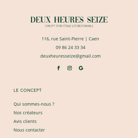
116, rue Saint-Pierre
| Caen
09 86 24 33 34
deuxheuresseize@gmail.com
LE CONCEPT
Qui sommes-nous ?
Nos créateurs
Avis clients
Nous contacter