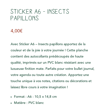
Sticker A6 – Insects
papillons
4,00
€
Avec Sticker A6 – Insects papillons apportez de la
couleur et de la joie à votre journée ! Cette planche
contient des autocollants prédécoupés de haute
qualité, imprimés sur un PVC blanc résistant avec une
luxueuse finition mate. Parfaits pour votre bullet journal,
votre agenda ou toute autre création. Apportez une
touche unique à vos notes, citations ou décorations et
laissez libre cours à votre imagination !
Format : A6 : 10,5 x 14,8 cm
Matière : PVC blanc