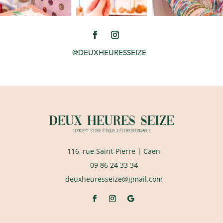
@DEUXHEURESSEIZE
116, rue Saint-Pierre
| Caen
09 86 24 33 34
deuxheuresseize@gmail.com