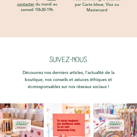
contacter
du mardi au
par Carte bleue, Visa ou
samedi 10h30-19h
Mastercard
SUIVEZ-NOUS
Découvrez nos derniers articles, l’actualité de la
boutique, nos conseils et astuces éthiques et
écoresponsables sur nos réseaux sociaux !