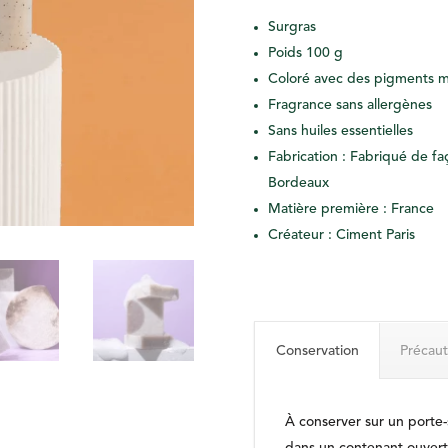
Surgras
Poids 100 g
Coloré avec des pigments m
Fragrance sans allergènes
Sans huiles essentielles
Fabrication :
Fabriqué de faç
Bordeaux
Matière première : France
Créateur : Ciment Paris
Conservation
Précaut
À conserver sur un porte-