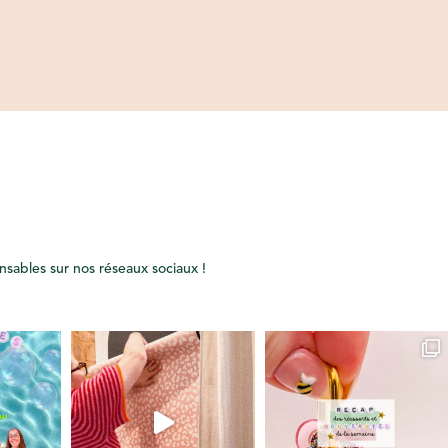
onsables sur nos réseaux sociaux !