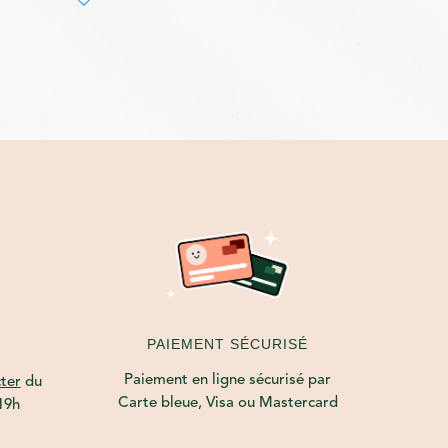
PAIEMENT SÉCURISÉ
Paiement en ligne sécurisé par
ter
du
Carte bleue, Visa ou Mastercard
19h