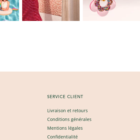
SERVICE CLIENT
Livraison et retours
Conditions générales
Mentions légales
Confidentialité