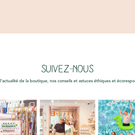
SUIVEZ-NOUS
l’actualité de la boutique, nos conseils et astuces éthiques et écoresp