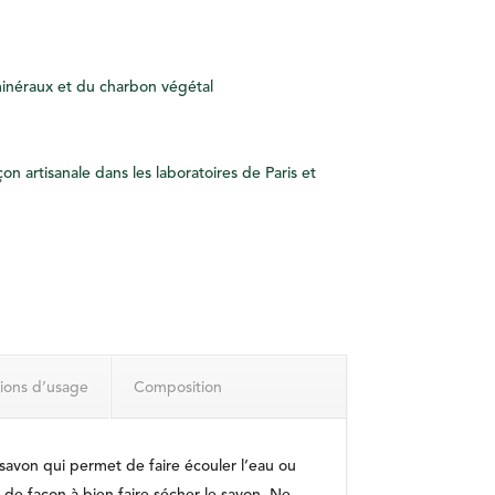
inéraux et du charbon végétal
on artisanale dans les laboratoires de Paris et
ions d’usage
Composition
savon qui permet de faire écouler l’eau ou