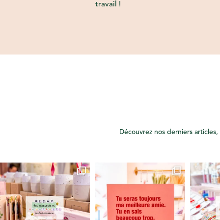
travail !
Découvrez nos derniers articles, 