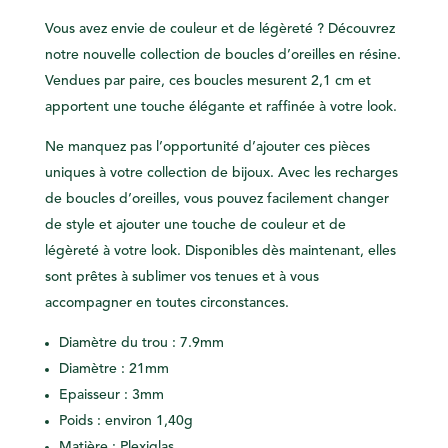
Vous avez envie de couleur et de légèreté ? Découvrez
notre nouvelle collection de boucles d’oreilles en résine.
Vendues par paire, ces boucles mesurent 2,1 cm et
apportent une touche élégante et raffinée à votre look.
Ne manquez pas l’opportunité d’ajouter ces pièces
uniques à votre collection de bijoux. Avec les recharges
de boucles d’oreilles, vous pouvez facilement changer
de style et ajouter une touche de couleur et de
légèreté à votre look. Disponibles dès maintenant, elles
sont prêtes à sublimer vos tenues et à vous
accompagner en toutes circonstances.
Diamètre du trou : 7.9mm
Diamètre : 21mm
Epaisseur : 3mm
Poids : environ 1,40g
Matière : Plexiglas