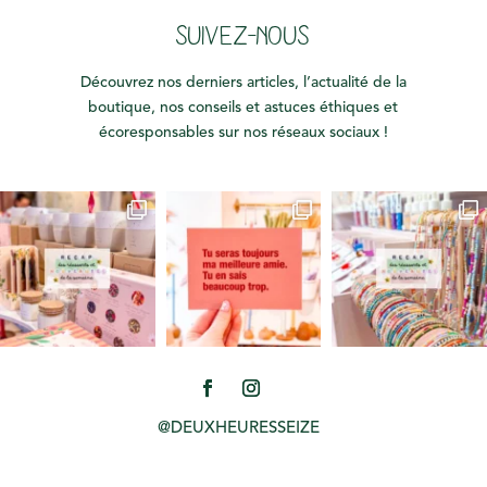
SUIVEZ-NOUS
Découvrez nos derniers articles, l’actualité de la
boutique, nos conseils et astuces éthiques et
écoresponsables sur nos réseaux sociaux !
@DEUXHEURESSEIZE