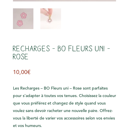
s
Recharges – BO Fleurs uni –
Rose
10,00
€
Les Recharges – BO Fleurs uni – Rose sont parfaites
pour s’adapter à toutes vos tenues. Choisissez la couleur
que vous préférez et changez de style quand vous
voulez sans devoir racheter une nouvelle paire. Offrez-
vous la liberté de varier vos accessoires selon vos envies
et vos humeurs.