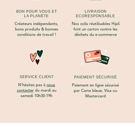
BON POUR VOUS ET
LIVRAISON
LA PLANÈTE
ECORESPONSABLE
Créateurs indépendants,
Nos colis réutilisables Hipli
bons produits & bonnes
font un carton contre les
conditions de travail !
déchets du e-commerce
SERVICE CLIENT
PAIEMENT SÉCURISÉ
N’hésitez pas à
nous
Paiement en ligne sécurisé
contacter
du mardi au
par Carte bleue, Visa ou
samedi 10h30-19h
Mastercard