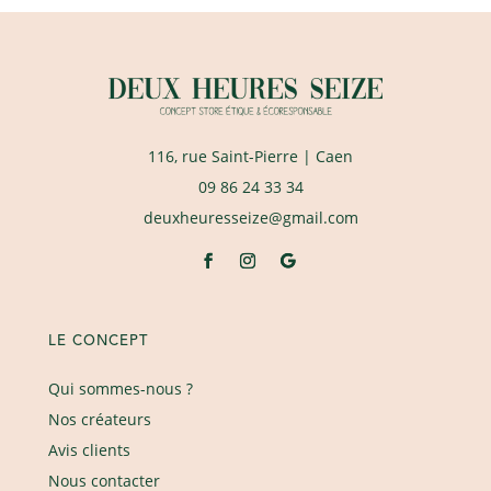
116, rue Saint-Pierre
| Caen
09 86 24 33 34
deuxheuresseize@gmail.com
LE CONCEPT
Qui sommes-nous ?
Nos créateurs
Avis clients
Nous contacter