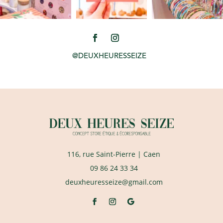
@DEUXHEURESSEIZE
116, rue Saint-Pierre
| Caen
09 86 24 33 34
deuxheuresseize@gmail.com