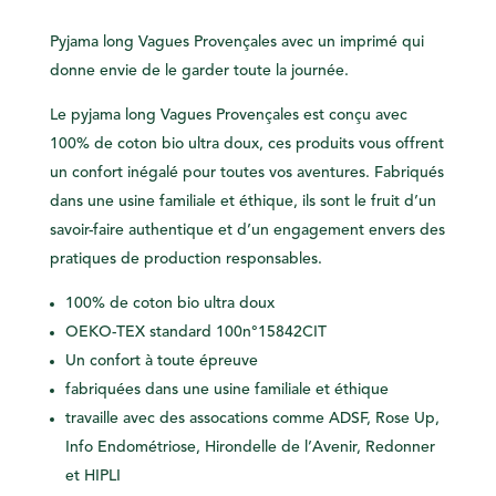
Pyjama long Vagues Provençales avec un imprimé qui
donne envie de le garder toute la journée.
Le pyjama long Vagues Provençales est conçu avec
100% de coton bio ultra doux, ces produits vous offrent
un confort inégalé pour toutes vos aventures. Fabriqués
dans une usine familiale et éthique, ils sont le fruit d’un
savoir-faire authentique et d’un engagement envers des
pratiques de production responsables.
100% de coton bio ultra doux
OEKO-TEX standard 100n°15842CIT
Un confort à toute épreuve
fabriquées dans une usine
familiale
et
éthique
travaille avec des
assocations
comme ADSF, Rose Up,
Info Endométriose,
Hirondelle de l’Avenir, Redonner
et HIPLI