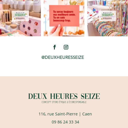
@DEUXHEURESSEIZE
116, rue Saint-Pierre
| Caen
09 86 24 33 34