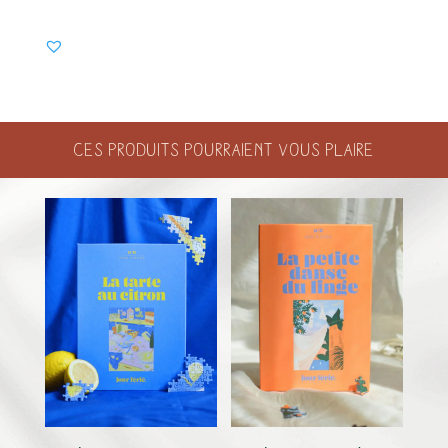
Ces produits pourraient vous plaire