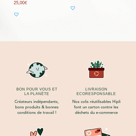
25,00
€
BON POUR VOUS ET
LIVRAISON
LA PLANÈTE
ECORESPONSABLE
Créateurs indépendants,
Nos colis réutilisables Hipli
bons produits & bonnes
font un carton contre les
conditions de travail !
déchets du e-commerce