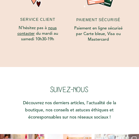
SERVICE CLIENT
PAIEMENT SÉCURISÉ
N’hésitez pas à
nous
Paiement en ligne sécurisé
contacter
du mardi au
par Carte bleue, Visa ou
samedi 10h30-19h
Mastercard
SUIVEZ-NOUS
Découvrez nos derniers articles, l’actualité de la
boutique, nos conseils et astuces éthiques et
écoresponsables sur nos réseaux sociaux !