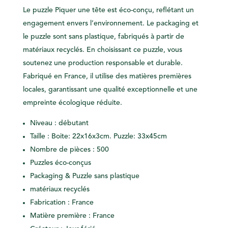
Le puzzle Piquer une tête est éco-conçu, reflétant un
engagement envers l’environnement. Le packaging et
le puzzle sont sans plastique, fabriqués à partir de
matériaux recyclés. En choisissant ce puzzle, vous
soutenez une production responsable et durable.
Fabriqué en France, il utilise des matières premières
locales, garantissant une qualité exceptionnelle et une
empreinte écologique réduite.
Niveau : débutant
Taille : Boite: 22x16x3cm. Puzzle: 33x45cm
Nombre de pièces : 500
Puzzles éco-conçus
Packaging & Puzzle sans plastique
matériaux recyclés
Fabrication : France
Matière première : France