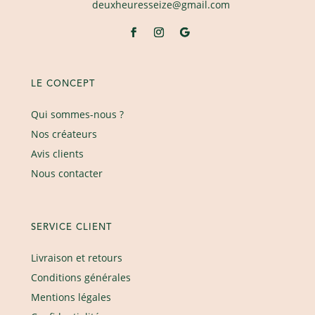
deuxheuresseize@gmail.com
LE CONCEPT
Qui sommes-nous ?
Nos créateurs
Avis clients
Nous contacter
SERVICE CLIENT
Livraison et retours
Conditions générales
Mentions légales