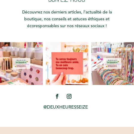
Découvrez nos derniers articles, l’actualité de la
boutique, nos conseils et astuces éthiques et
écoresponsables sur nos réseaux sociaux !
@DEUXHEURESSEIZE