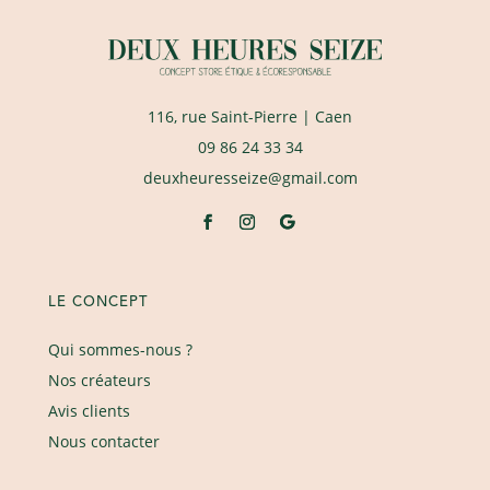
116, rue Saint-Pierre
| Caen
09 86 24 33 34
deuxheuresseize@gmail.com
LE CONCEPT
Qui sommes-nous ?
Nos créateurs
Avis clients
Nous contacter