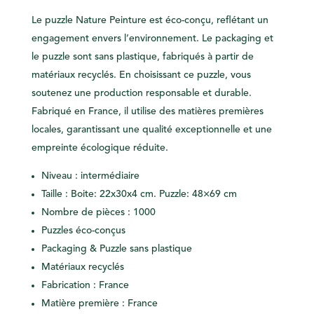
Le puzzle Nature Peinture est éco-conçu, reflétant un
engagement envers l’environnement. Le packaging et
le puzzle sont sans plastique, fabriqués à partir de
matériaux recyclés. En choisissant ce puzzle, vous
soutenez une production responsable et durable.
Fabriqué en France, il utilise des matières premières
locales, garantissant une qualité exceptionnelle et une
empreinte écologique réduite.
Niveau : intermédiaire
Taille : Boite: 22x30x4 cm. Puzzle: 48×69 cm
Nombre de pièces : 1000
Puzzles éco-conçus
Packaging & Puzzle sans plastique
Matériaux recyclés
Fabrication : France
Matière première : France