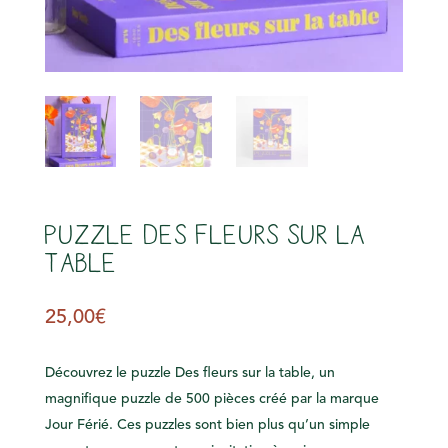
s
Puzzle Des fleurs sur la
table
25,00
€
Découvrez le puzzle Des fleurs sur la table, un
magnifique puzzle de 500 pièces créé par la marque
Jour Férié. Ces puzzles sont bien plus qu’un simple