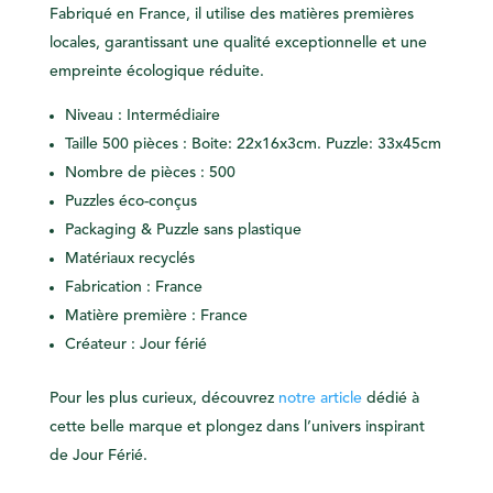
Fabriqué en France, il utilise des matières premières
locales, garantissant une qualité exceptionnelle et une
empreinte écologique réduite.
Niveau : Intermédiaire
Taille 500 pièces : Boite: 22x16x3cm. Puzzle: 33x45cm
Nombre de pièces : 500
Puzzles éco-conçus
Packaging & Puzzle sans plastique
Matériaux recyclés
Fabrication : France
Matière première : France
Créateur : Jour férié
Pour les plus curieux, découvrez
notre article
dédié à
cette belle marque et plongez dans l’univers inspirant
de Jour Férié.