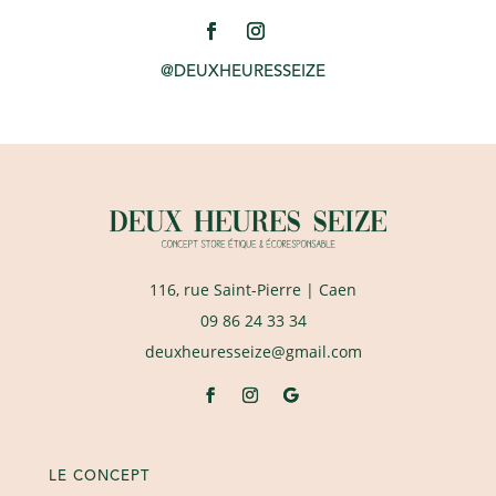
@DEUXHEURESSEIZE
116, rue Saint-Pierre
| Caen
09 86 24 33 34
deuxheuresseize@gmail.com
LE CONCEPT