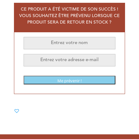
CE PRODUIT A ÉTÉ VICTIME DE SON SUCCÈS !
VOUS SOUHAITEZ ÊTRE PRÉVENU LORSQUE CE
PRODUIT SERA DE RETOUR EN STOCK ?
Me prévenir !