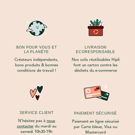
BON POUR VOUS ET
LIVRAISON
LA PLANÈTE
ECORESPONSABLE
Créateurs indépendants,
Nos colis réutilisables Hipli
bons produits & bonnes
font un carton contre les
conditions de travail !
déchets du e-commerce
SERVICE CLIENT
PAIEMENT SÉCURISÉ
N’hésitez pas à
nous
Paiement en ligne sécurisé
contacter
du mardi au
par Carte bleue, Visa ou
samedi 10h30-19h
Mastercard