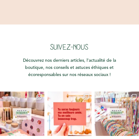
SUIVEZ-NOUS
Découvrez nos derniers articles, l’actualité de la
boutique, nos conseils et astuces éthiques et
écoresponsables sur nos réseaux sociaux !