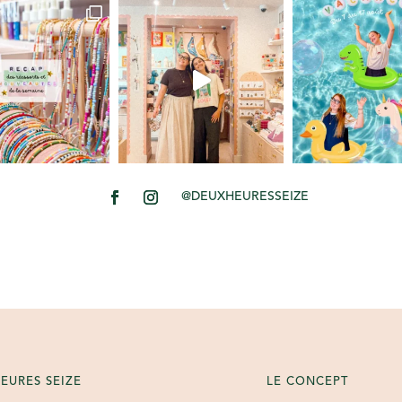
@DEUXHEURESSEIZE
EURES SEIZE
LE CONCEPT