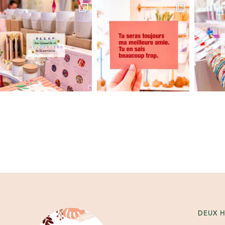
DEUX H