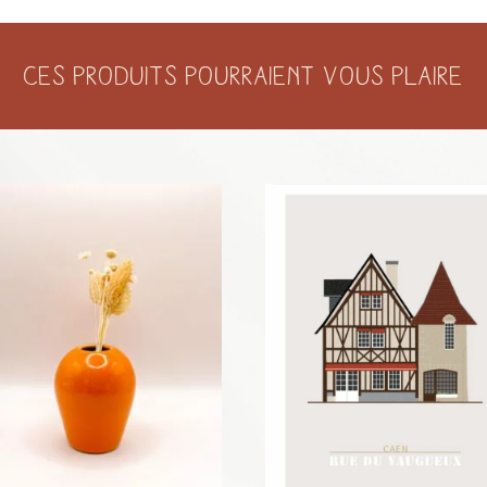
30
CM
Ces produits pourraient vous plaire