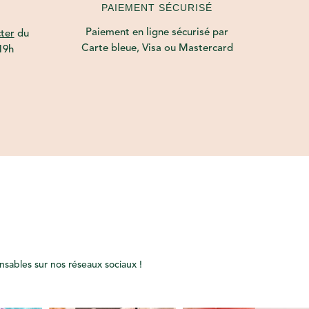
PAIEMENT SÉCURISÉ
Paiement en ligne sécurisé par
ter
du
Carte bleue, Visa ou Mastercard
19h
onsables sur nos réseaux sociaux !