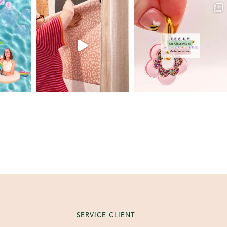
SERVICE CLIENT