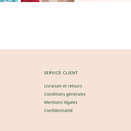
SERVICE CLIENT
Livraison et retours
Conditions générales
Mentions légales
Confidentialité