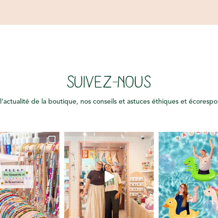
SUIVEZ-NOUS
l’actualité de la boutique, nos conseils et astuces éthiques et écoresp