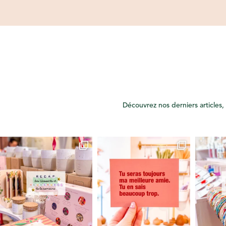
Découvrez nos derniers articles, 