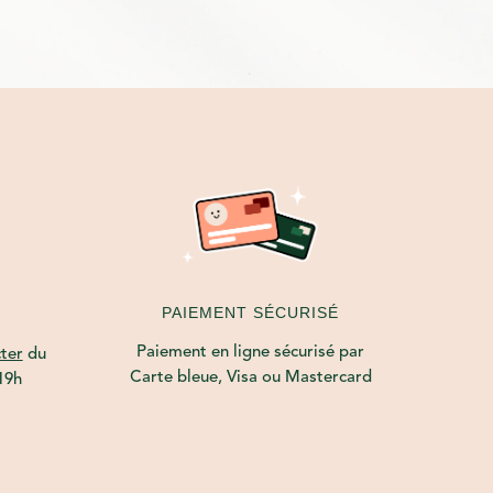
PAIEMENT SÉCURISÉ
Paiement en ligne sécurisé par
ter
du
Carte bleue, Visa ou Mastercard
19h