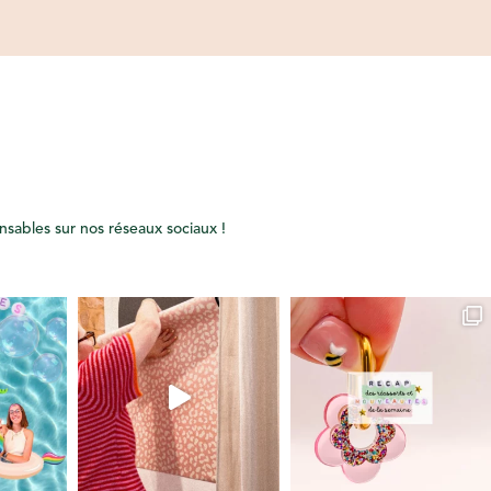
onsables sur nos réseaux sociaux !