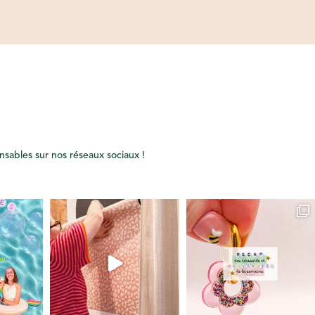
onsables sur nos réseaux sociaux !