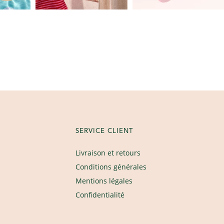
SERVICE CLIENT
Livraison et retours
Conditions générales
Mentions légales
Confidentialité