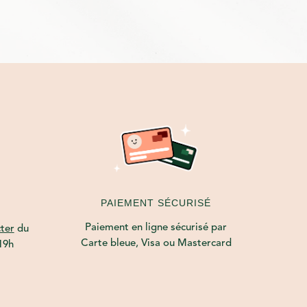
PAIEMENT SÉCURISÉ
Paiement en ligne sécurisé par
ter
du
Carte bleue, Visa ou Mastercard
19h