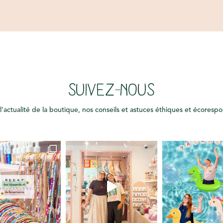
SUIVEZ-NOUS
l’actualité de la boutique, nos conseils et astuces éthiques et écoresp