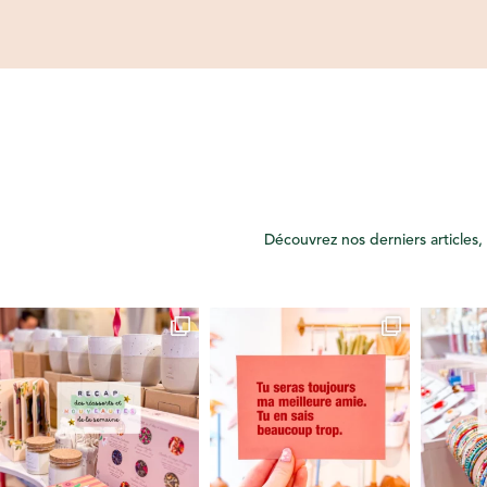
Découvrez nos derniers articles, 