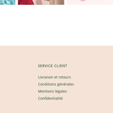
SERVICE CLIENT
Livraison et retours
Conditions générales
Mentions légales
Confidentialité