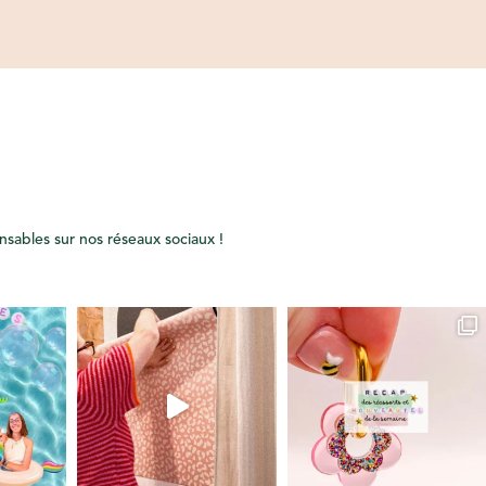
onsables sur nos réseaux sociaux !