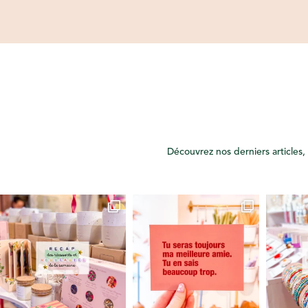
Découvrez nos derniers articles, 