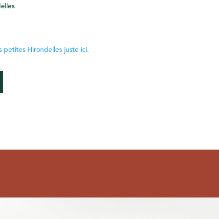
elles
 petites Hirondelles juste ici.