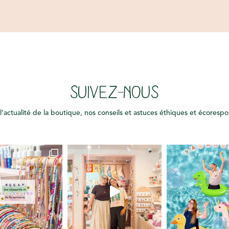
SUIVEZ-NOUS
l’actualité de la boutique, nos conseils et astuces éthiques et écoresp