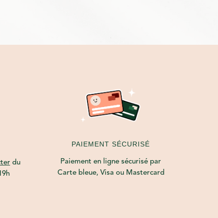
PAIEMENT SÉCURISÉ
Paiement en ligne sécurisé par
ter
du
Carte bleue, Visa ou Mastercard
19h