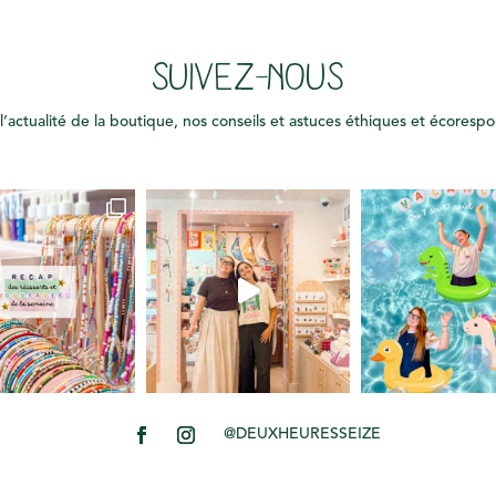
SUIVEZ-NOUS
l’actualité de la boutique, nos conseils et astuces éthiques et écoresp
@DEUXHEURESSEIZE