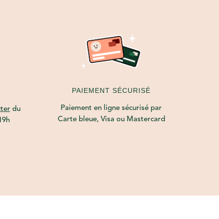
PAIEMENT SÉCURISÉ
Paiement en ligne sécurisé par
ter
du
Carte bleue, Visa ou Mastercard
19h