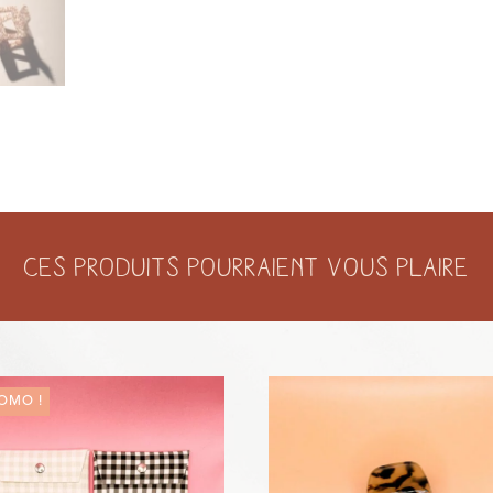
Ces produits pourraient vous plaire
OMO !