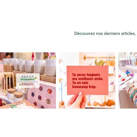
Découvrez nos derniers articles, 