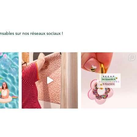
onsables sur nos réseaux sociaux !