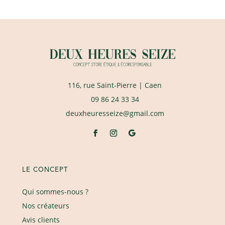
116, rue Saint-Pierre
| Caen
09 86 24 33 34
deuxheuresseize@gmail.com
LE CONCEPT
Qui sommes-nous ?
Nos créateurs
Avis clients