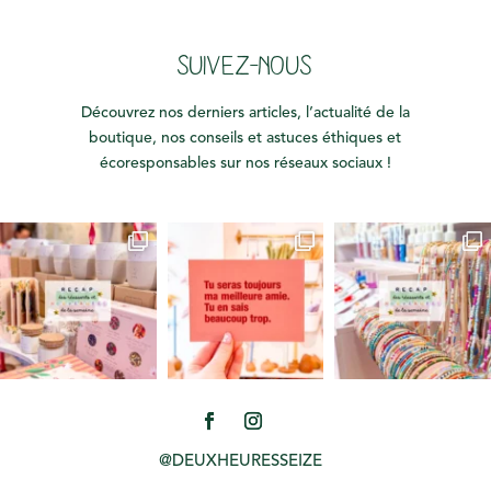
SUIVEZ-NOUS
Découvrez nos derniers articles, l’actualité de la
boutique, nos conseils et astuces éthiques et
écoresponsables sur nos réseaux sociaux !
@DEUXHEURESSEIZE