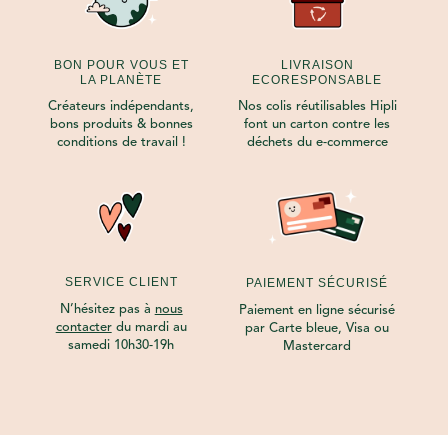
BON POUR VOUS ET
LIVRAISON
LA PLANÈTE
ECORESPONSABLE
Créateurs indépendants,
Nos colis réutilisables Hipli
bons produits & bonnes
font un carton contre les
conditions de travail !
déchets du e-commerce
SERVICE CLIENT
PAIEMENT SÉCURISÉ
N’hésitez pas à
nous
Paiement en ligne sécurisé
contacter
du mardi au
par Carte bleue, Visa ou
samedi 10h30-19h
Mastercard