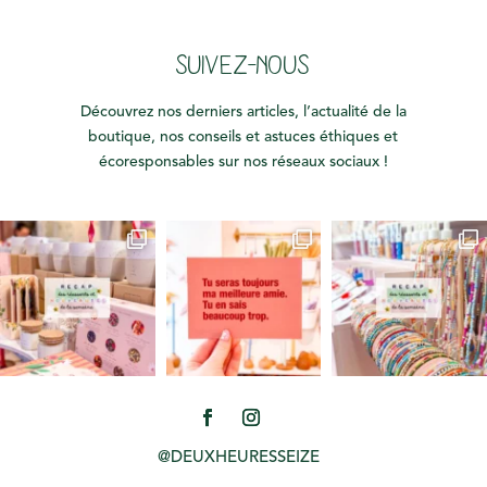
SUIVEZ-NOUS
Découvrez nos derniers articles, l’actualité de la
boutique, nos conseils et astuces éthiques et
écoresponsables sur nos réseaux sociaux !
@DEUXHEURESSEIZE