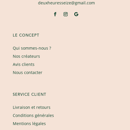
deuxheuresseize@gmail.com
LE CONCEPT
Qui sommes-nous ?
Nos créateurs
Avis clients
Nous contacter
SERVICE CLIENT
Livraison et retours
Conditions générales
Mentions légales