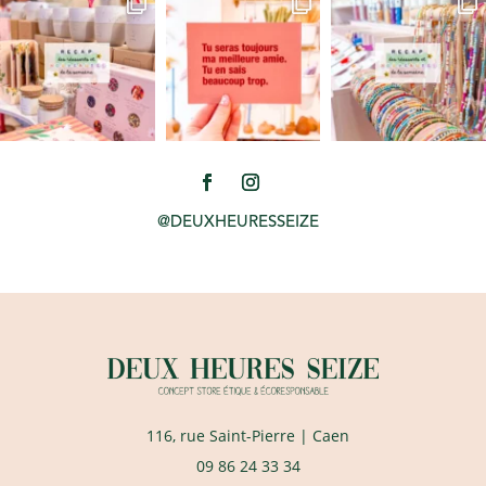
@DEUXHEURESSEIZE
116, rue Saint-Pierre
| Caen
09 86 24 33 34