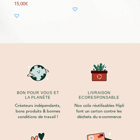
15,00
€
BON POUR VOUS ET
LIVRAISON
LA PLANÈTE
ECORESPONSABLE
Créateurs indépendants,
Nos colis réutilisables Hipli
bons produits & bonnes
font un carton contre les
conditions de travail !
déchets du e-commerce