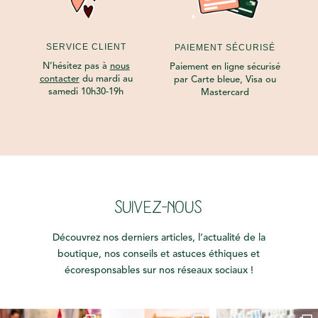
SERVICE CLIENT
PAIEMENT SÉCURISÉ
N’hésitez pas à
nous
Paiement en ligne sécurisé
contacter
du mardi au
par Carte bleue, Visa ou
samedi 10h30-19h
Mastercard
SUIVEZ-NOUS
Découvrez nos derniers articles, l’actualité de la
boutique, nos conseils et astuces éthiques et
écoresponsables sur nos réseaux sociaux !