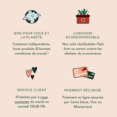
BON POUR VOUS ET
LIVRAISON
LA PLANÈTE
ECORESPONSABLE
Créateurs indépendants,
Nos colis réutilisables Hipli
bons produits & bonnes
font un carton contre les
conditions de travail !
déchets du e-commerce
SERVICE CLIENT
PAIEMENT SÉCURISÉ
N’hésitez pas à
nous
Paiement en ligne sécurisé
contacter
du mardi au
par Carte bleue, Visa ou
samedi 10h30-19h
Mastercard