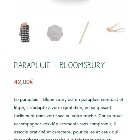
s
Parapluie – Bloomsbury
42,00
€
Le parapluie – Bloomsbury est un parapluie compact et
léger, il s’adapte à votre quotidien, en se glissant
facilement dans votre sac ou votre poche. Conçu pour
accompagner vos déplacements sans compromis, il
associe praticité et caractère, pour celles et ceux qui