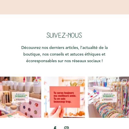
SUIVEZ-NOUS
Découvrez nos derniers articles, l’actualité de la
boutique, nos conseils et astuces éthiques et
écoresponsables sur nos réseaux sociaux !