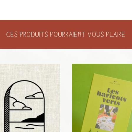
SECRET
VILLA
Ces produits pourraient vous plaire