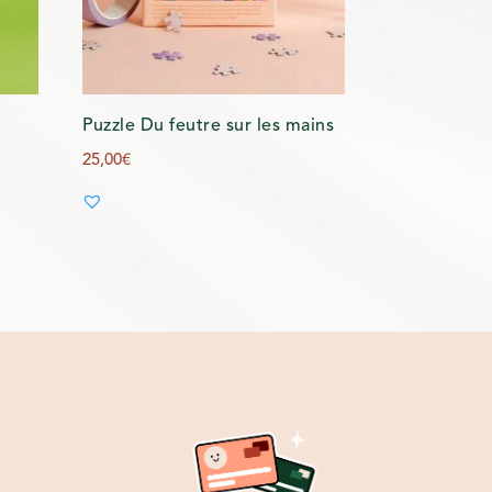
Puzzle Du feutre sur les mains
25,00
€