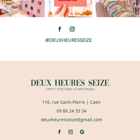
@DEUXHEURESSEIZE
116, rue Saint-Pierre
| Caen
09 86 24 33 34
deuxheuresseize@gmail.com