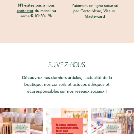
N’hésitez pas à
nous
Paiement en ligne sécurisé
contacter
du mardi au
par Carte bleue, Visa ou
samedi 10h30-19h
Mastercard
SUIVEZ-NOUS
Découvrez nos derniers articles, l’actualité de la
boutique, nos conseils et astuces éthiques et
écoresponsables sur nos réseaux sociaux !