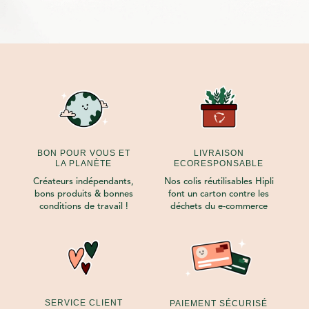
BON POUR VOUS ET
LIVRAISON
LA PLANÈTE
ECORESPONSABLE
Créateurs indépendants,
Nos colis réutilisables Hipli
bons produits & bonnes
font un carton contre les
conditions de travail !
déchets du e-commerce
SERVICE CLIENT
PAIEMENT SÉCURISÉ