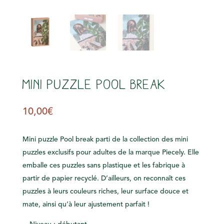
Mini puzzle Pool break
10,00
€
Mini puzzle Pool break parti de la collection des mini
puzzles exclusifs pour adultes de la marque Piecely. Elle
emballe ces puzzles sans plastique et les fabrique à
partir de papier recyclé. D’ailleurs, on reconnaît ces
puzzles à leurs couleurs riches, leur surface douce et
mate, ainsi qu’à leur ajustement parfait !