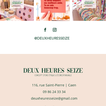
@DEUXHEURESSEIZE
116, rue Saint-Pierre
| Caen
09 86 24 33 34
deuxheuresseize@gmail.com