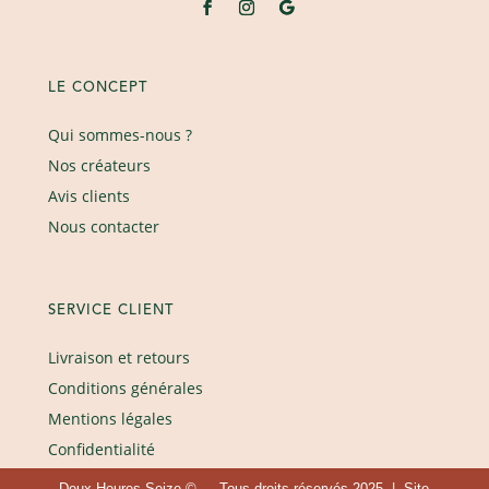
LE CONCEPT
Qui sommes-nous ?
Nos créateurs
Avis clients
Nous contacter
SERVICE CLIENT
Livraison et retours
Conditions générales
Mentions légales
Confidentialité
Deux Heures Seize © — Tous droits réservés 2025 | Site