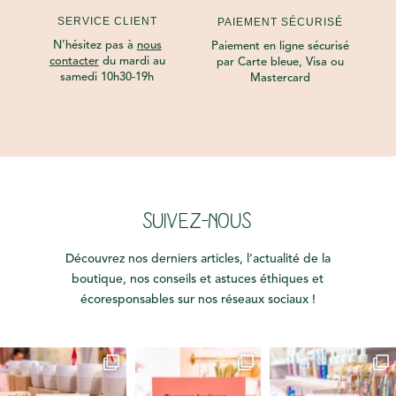
SERVICE CLIENT
PAIEMENT SÉCURISÉ
N’hésitez pas à
nous
Paiement en ligne sécurisé
contacter
du mardi au
par Carte bleue, Visa ou
samedi 10h30-19h
Mastercard
SUIVEZ-NOUS
Découvrez nos derniers articles, l’actualité de la
boutique, nos conseils et astuces éthiques et
écoresponsables sur nos réseaux sociaux !