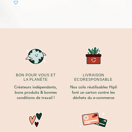
BON POUR VOUS ET
LIVRAISON
LA PLANÈTE
ECORESPONSABLE
Créateurs indépendants,
Nos colis réutilisables Hipli
bons produits & bonnes
font un carton contre les
conditions de travail !
déchets du e-commerce