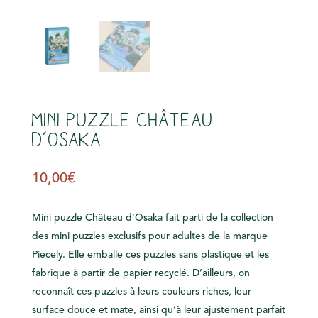
Mini puzzle Château
d’Osaka
10,00
€
Mini puzzle Château d’Osaka fait parti de la collection
des mini puzzles exclusifs pour adultes de la marque
Piecely. Elle emballe ces puzzles sans plastique et les
fabrique à partir de papier recyclé. D’ailleurs, on
reconnaît ces puzzles à leurs couleurs riches, leur
surface douce et mate, ainsi qu’à leur ajustement parfait