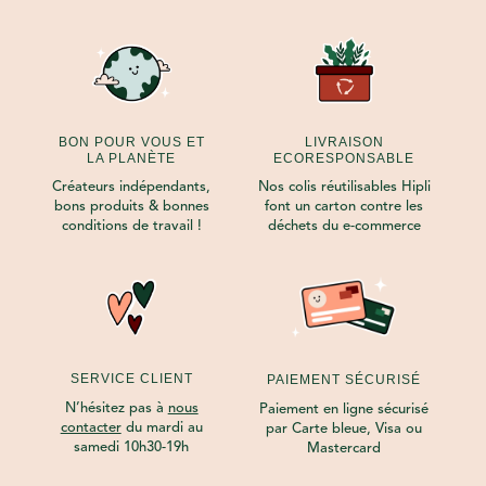
BON POUR VOUS ET
LIVRAISON
LA PLANÈTE
ECORESPONSABLE
Créateurs indépendants,
Nos colis réutilisables Hipli
bons produits & bonnes
font un carton contre les
conditions de travail !
déchets du e-commerce
SERVICE CLIENT
PAIEMENT SÉCURISÉ
N’hésitez pas à
nous
Paiement en ligne sécurisé
contacter
du mardi au
par Carte bleue, Visa ou
samedi 10h30-19h
Mastercard