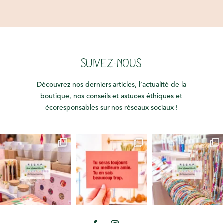
SUIVEZ-NOUS
Découvrez nos derniers articles, l’actualité de la
boutique, nos conseils et astuces éthiques et
écoresponsables sur nos réseaux sociaux !