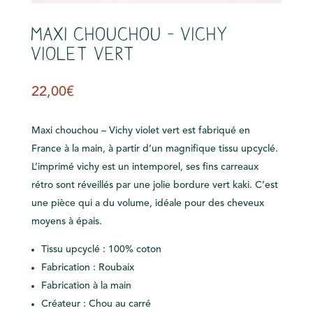
Maxi chouchou – Vichy
violet vert
22,00
€
Maxi chouchou – Vichy violet vert est fabriqué en
France à la main, à partir d’un magnifique tissu upcyclé.
L’imprimé vichy est un intemporel, ses fins carreaux
rétro sont réveillés par une jolie bordure vert kaki. C’est
une pièce qui a du volume, idéale pour des cheveux
moyens à épais.
Tissu upcyclé :
100% coton
Fabrication : Roubaix
Fabrication à la main
Créateur : Chou au carré