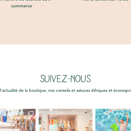
commerce
SUIVEZ-NOUS
l’actualité de la boutique, nos conseils et astuces éthiques et écoresp