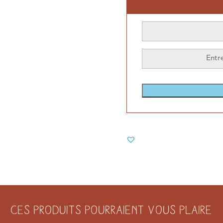
Ces produits pourraient vous plaire