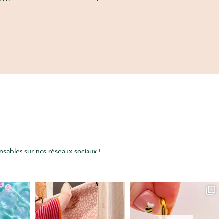
onsables sur nos réseaux sociaux !