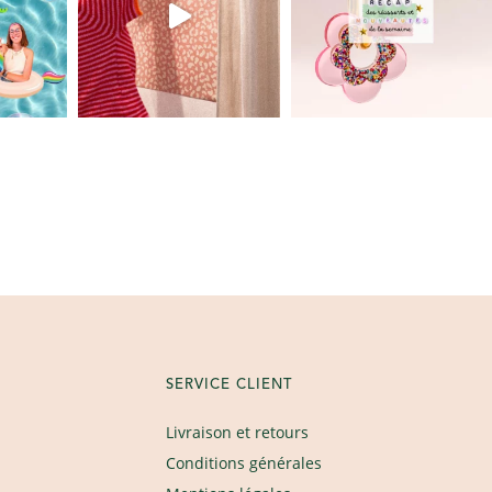
SERVICE CLIENT
Livraison et retours
Conditions générales