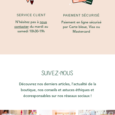
SERVICE CLIENT
PAIEMENT SÉCURISÉ
N’hésitez pas à
nous
Paiement en ligne sécurisé
contacter
du mardi au
par Carte bleue, Visa ou
samedi 10h30-19h
Mastercard
SUIVEZ-NOUS
Découvrez nos derniers articles, l’actualité de la
boutique, nos conseils et astuces éthiques et
écoresponsables sur nos réseaux sociaux !