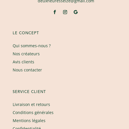
deuxheuresseize@gmail.com
LE CONCEPT
Qui sommes-nous ?
Nos créateurs
Avis clients
Nous contacter
SERVICE CLIENT
Livraison et retours
Conditions générales
Mentions légales
Confidentialité