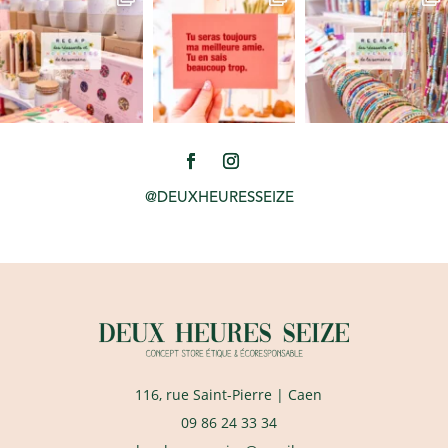
@DEUXHEURESSEIZE
116, rue Saint-Pierre
| Caen
09 86 24 33 34